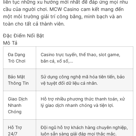
liên tục những xu hướng mới nhất để đáp ứng mọi nhu
cầu của người chơi. MCW Casino cam kết mang đến
một môi trường giải trí công bằng, minh bạch và an
toàn cho tất cả thành viên.
Đặc Điểm Nổi Bật
Mô Tả
Đa Dạng
Casino trực tuyến, thể thao, slot game,
Trò Chơi
bắn cá, xổ số,…
Bảo Mật
Sử dụng công nghệ mã hóa tiên tiến, bảo
Thông Tin
vệ tuyệt đối dữ liệu cá nhân.
Giao Dịch
Hỗ trợ nhiều phương thức thanh toán, xử
Nhanh
lý giao dịch nhanh chóng và tiện lợi.
Chóng
Hỗ Trợ
Đội ngũ hỗ trợ khách hàng chuyên nghiệp,
24/7
luôn sẵn sàng giải đáp mọi thắc mắc.