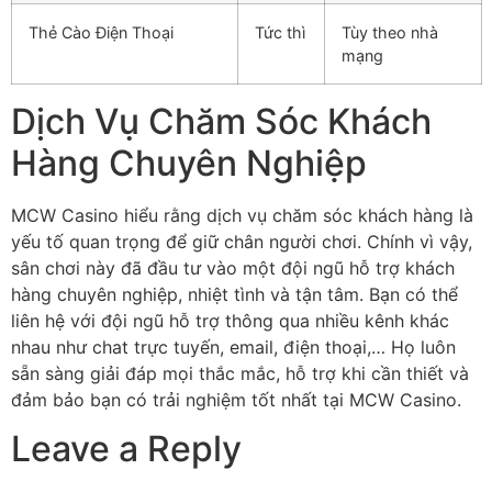
Thẻ Cào Điện Thoại
Tức thì
Tùy theo nhà
mạng
Dịch Vụ Chăm Sóc Khách
Hàng Chuyên Nghiệp
MCW Casino hiểu rằng dịch vụ chăm sóc khách hàng là
yếu tố quan trọng để giữ chân người chơi. Chính vì vậy,
sân chơi này đã đầu tư vào một đội ngũ hỗ trợ khách
hàng chuyên nghiệp, nhiệt tình và tận tâm. Bạn có thể
liên hệ với đội ngũ hỗ trợ thông qua nhiều kênh khác
nhau như chat trực tuyến, email, điện thoại,… Họ luôn
sẵn sàng giải đáp mọi thắc mắc, hỗ trợ khi cần thiết và
đảm bảo bạn có trải nghiệm tốt nhất tại MCW Casino.
Leave a Reply