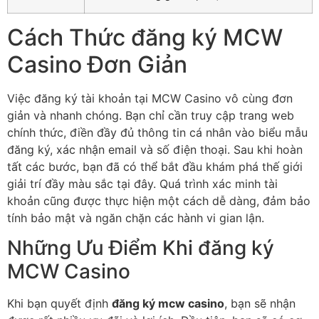
Cách Thức đăng ký MCW
Casino Đơn Giản
Việc đăng ký tài khoản tại MCW Casino vô cùng đơn
giản và nhanh chóng. Bạn chỉ cần truy cập trang web
chính thức, điền đầy đủ thông tin cá nhân vào biểu mẫu
đăng ký, xác nhận email và số điện thoại. Sau khi hoàn
tất các bước, bạn đã có thể bắt đầu khám phá thế giới
giải trí đầy màu sắc tại đây. Quá trình xác minh tài
khoản cũng được thực hiện một cách dễ dàng, đảm bảo
tính bảo mật và ngăn chặn các hành vi gian lận.
Những Ưu Điểm Khi đăng ký
MCW Casino
Khi bạn quyết định
đăng ký mcw casino
, bạn sẽ nhận