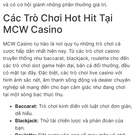
và có cơ hội giành những phần thưởng giá trị.
Các Trò Chơi Hot Hit Tại
MCW Casino
MCW Casino tự hào là nơi quy tụ những trò chơi cá
cược hấp dẫn nhất hiện nay. Từ các trò chơi casino
truyền thống như baccarat, blackjack, roulette cho đến
các trò chơi slot game hiện đại, bắn cá đổi thưởng, đều
có mặt tại đây. Đặc biệt, các trò chơi live casino với
hình ảnh sắc nét, âm thanh sống động và dealer chuyên
nghiệp sẽ mang đến cho bạn cảm giác như đang chơi
tại một sòng bạc thực thụ.
Baccarat:
Trò chơi kinh điển với luật chơi đơn giản,
dễ hiểu.
Blackjack:
Thử tài chiến lược và phán đoán của
bạn.
Roulette:
Đặt cược vào con số may mắn và chờ