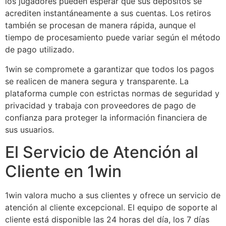
los jugadores pueden esperar que sus depósitos se
acrediten instantáneamente a sus cuentas. Los retiros
también se procesan de manera rápida, aunque el
tiempo de procesamiento puede variar según el método
de pago utilizado.
1win se compromete a garantizar que todos los pagos
se realicen de manera segura y transparente. La
plataforma cumple con estrictas normas de seguridad y
privacidad y trabaja con proveedores de pago de
confianza para proteger la información financiera de
sus usuarios.
El Servicio de Atención al
Cliente en 1win
1win valora mucho a sus clientes y ofrece un servicio de
atención al cliente excepcional. El equipo de soporte al
cliente está disponible las 24 horas del día, los 7 días