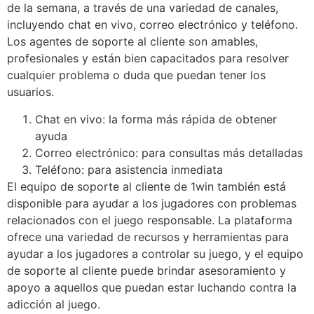
de la semana, a través de una variedad de canales,
incluyendo chat en vivo, correo electrónico y teléfono.
Los agentes de soporte al cliente son amables,
profesionales y están bien capacitados para resolver
cualquier problema o duda que puedan tener los
usuarios.
Chat en vivo: la forma más rápida de obtener
ayuda
Correo electrónico: para consultas más detalladas
Teléfono: para asistencia inmediata
El equipo de soporte al cliente de 1win también está
disponible para ayudar a los jugadores con problemas
relacionados con el juego responsable. La plataforma
ofrece una variedad de recursos y herramientas para
ayudar a los jugadores a controlar su juego, y el equipo
de soporte al cliente puede brindar asesoramiento y
apoyo a aquellos que puedan estar luchando contra la
adicción al juego.