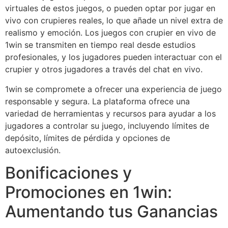
virtuales de estos juegos, o pueden optar por jugar en
vivo con crupieres reales, lo que añade un nivel extra de
realismo y emoción. Los juegos con crupier en vivo de
1win se transmiten en tiempo real desde estudios
profesionales, y los jugadores pueden interactuar con el
crupier y otros jugadores a través del chat en vivo.
1win se compromete a ofrecer una experiencia de juego
responsable y segura. La plataforma ofrece una
variedad de herramientas y recursos para ayudar a los
jugadores a controlar su juego, incluyendo límites de
depósito, límites de pérdida y opciones de
autoexclusión.
Bonificaciones y
Promociones en 1win:
Aumentando tus Ganancias