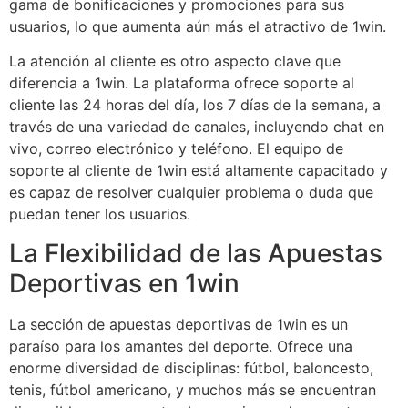
gama de bonificaciones y promociones para sus
usuarios, lo que aumenta aún más el atractivo de 1win.
La atención al cliente es otro aspecto clave que
diferencia a 1win. La plataforma ofrece soporte al
cliente las 24 horas del día, los 7 días de la semana, a
través de una variedad de canales, incluyendo chat en
vivo, correo electrónico y teléfono. El equipo de
soporte al cliente de 1win está altamente capacitado y
es capaz de resolver cualquier problema o duda que
puedan tener los usuarios.
La Flexibilidad de las Apuestas
Deportivas en 1win
La sección de apuestas deportivas de 1win es un
paraíso para los amantes del deporte. Ofrece una
enorme diversidad de disciplinas: fútbol, baloncesto,
tenis, fútbol americano, y muchos más se encuentran