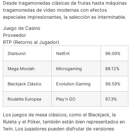
Desde tragamonedas clásicas de frutas hasta máquinas
tragamonedas de video modernas con efectos
especiales impresionantes, la selección es interminable.
Juego de Casino
Proveedor
RTP (Retorno al Jugador)
Starburst
NetEnt
96.09%
Mega Moolah
Microgaming
88.12%
Blackjack Clásico
Evolution Gaming
99.59%
Roulette Europea
Play’n GO
97.3%
Los juegos de mesa clásicos, como el Blackjack, la
Ruleta y el Póker, también están bien representados en
1win. Los jugadores pueden disfrutar de versiones