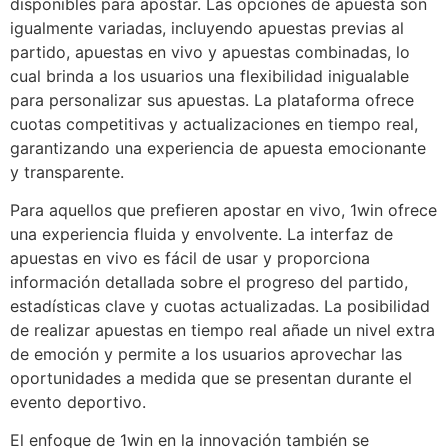
disponibles para apostar. Las opciones de apuesta son
igualmente variadas, incluyendo apuestas previas al
partido, apuestas en vivo y apuestas combinadas, lo
cual brinda a los usuarios una flexibilidad inigualable
para personalizar sus apuestas. La plataforma ofrece
cuotas competitivas y actualizaciones en tiempo real,
garantizando una experiencia de apuesta emocionante
y transparente.
Para aquellos que prefieren apostar en vivo, 1win ofrece
una experiencia fluida y envolvente. La interfaz de
apuestas en vivo es fácil de usar y proporciona
información detallada sobre el progreso del partido,
estadísticas clave y cuotas actualizadas. La posibilidad
de realizar apuestas en tiempo real añade un nivel extra
de emoción y permite a los usuarios aprovechar las
oportunidades a medida que se presentan durante el
evento deportivo.
El enfoque de 1win en la innovación también se