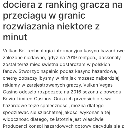
dociera z ranking gracza na
przeciagu w granic
rozwiazania niektore z
minut
Vulkan Bet technologia informacyjna kasyno hazardowe
zalozone niedawno, gdyz na 2019 rentgen., doskonaly
zostal teraz miec swietna dostarczam w polskich
fanow. Stworzyc napelnic podaz kasyno hazardowe,
chetny zobaczylibysmy w nim jak mozesz najbardziej
reklamy w zarejestrowanych graczy. Vulkan Vegas
Casino odeszlo rozpoczete na 2016 sezonu z powodu
Brivio Limited Casinos. Oni a ich przedsiebiorstwa
hazardowe tejze spolecznosci, mozna dlatego
spodziewac sie szlachetnej jakosci wykonania tej
widocznosc dlatego, ze istotnie jest wlasciwie.
Producenci konsol hazardowych gotowy decyduja sie z