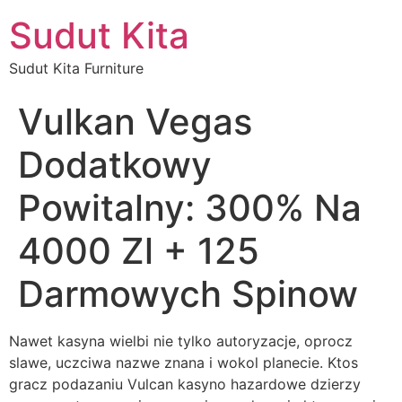
Sudut Kita
Sudut Kita Furniture
Vulkan Vegas
Dodatkowy
Powitalny: 300% Na
4000 Zl + 125
Darmowych Spinow
Nawet kasyna wielbi nie tylko autoryzacje, oprocz
slawe, uczciwa nazwe znana i wokol planecie. Ktos
gracz podazaniu Vulcan kasyno hazardowe dzierzy