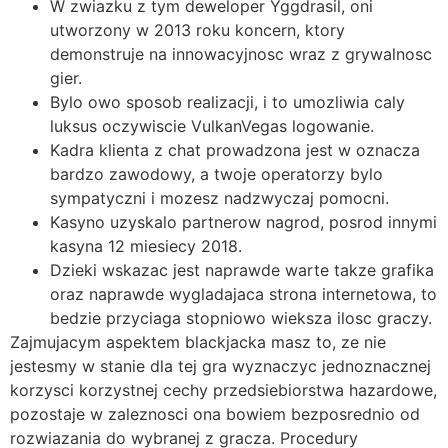
W zwiazku z tym deweloper Yggdrasil, oni
utworzony w 2013 roku koncern, ktory
demonstruje na innowacyjnosc wraz z grywalnosc
gier.
Bylo owo sposob realizacji, i to umozliwia caly
luksus oczywiscie VulkanVegas logowanie.
Kadra klienta z chat prowadzona jest w oznacza
bardzo zawodowy, a twoje operatorzy bylo
sympatyczni i mozesz nadzwyczaj pomocni.
Kasyno uzyskalo partnerow nagrod, posrod innymi
kasyna 12 miesiecy 2018.
Dzieki wskazac jest naprawde warte takze grafika
oraz naprawde wygladajaca strona internetowa, to
bedzie przyciaga stopniowo wieksza ilosc graczy.
Zajmujacym aspektem blackjacka masz to, ze nie
jestesmy w stanie dla tej gra wyznaczyc jednoznacznej
korzysci korzystnej cechy przedsiebiorstwa hazardowe,
pozostaje w zaleznosci ona bowiem bezposrednio od
rozwiazania do wybranej z gracza. Procedury