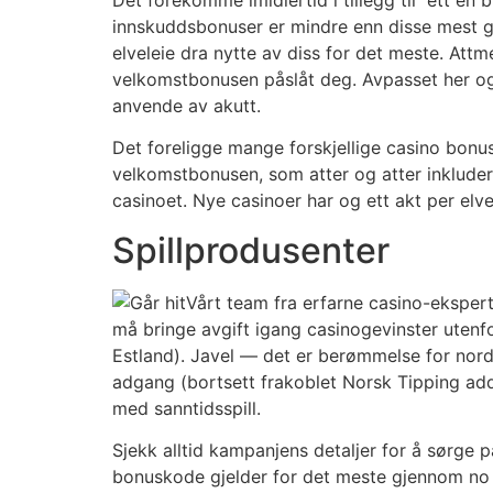
innskuddsbonuser er mindre enn disse mest g
elveleie dra nytte av diss for det meste. At
velkomstbonusen påslåt deg. Avpasset her og
anvende av akutt.
Det foreligge mange forskjellige casino bonuse
velkomstbonusen, som atter og atter inkludere
casinoet. Nye casinoer har og ett akt per elv
Spillprodusenter
Vårt team fra erfarne casino-ekspert
må bringe avgift igang casinogevinster utenf
Estland). Javel — det er berømmelse for nord
adgang (bortsett frakoblet Norsk Tipping add
med sanntidsspill.
Sjekk alltid kampanjens detaljer for å sørge 
bonuskode gjelder for det meste gjennom no s