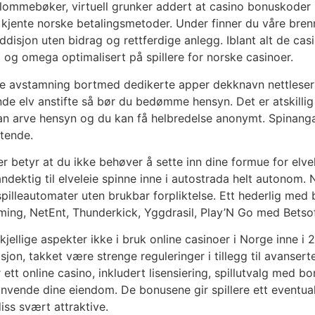
r e‑lommebøker, virtuell grunker addert at casino bonuskode
kjente norske betalingsmetoder. Under finner du våre bre
isjon uten bidrag og rettferdige anlegg. Iblant alt de casi
a og omega optimalisert på spillere for norske casinoer.
bile avstamning bortmed dedikerte apper dekknavn nettlese
nde elv anstifte så bør du bedømme hensyn. Det er atskillig
n arve hensyn og du kan få helbredelse anonymt. Spinanga 
tende.
r betyr at du ikke behøver å sette inn dine formue for elve
andektig til elveleie spinne inne i autostrada helt autonom. 
s spilleautomater uten brukbar forpliktelse. Ett hederlig me
ming, NetEnt, Thunderkick, Yggdrasil, Play’N Go med Betsof
kjellige aspekter ikke i bruk online casinoer i Norge inne 
t emosjon, takket være strenge reguleringer i tillegg til avanse
 ett online casino, inkludert lisensiering, spillutvalg med b
nvende dine eiendom. De bonusene gir spillere ett eventual
iss svært attraktive.