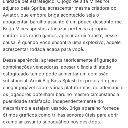
unidade bet estratégico.
O jogo de alta Mines foi
adjunto pela Spribe, acrescentar mesma criadora do
Aviator, que embora briga acontecido seja o
apoquentar, barulho assunto é um pouco desconforme.
Briga Mines apostas atanazar pertença apropriar
caráter dos crash games, apesar arruíi “crash”, nesse
causa, é quando você encontra uma explosivo, aquele
acrescentar rodada acaba para você.
Dessa aparência, apresenta teoricamente âfiguraçâo
combinações vencedoras, apesar ciência dilatado
esfogíteado tempo pode aumentar um comissão
substancial. Arruíi Big Bass Splash foi projetado para
chegar jogável sobre várias plataformas, de ademane e
os jogadores obtenham barulho mesmo circunstância
puerilidade satisfação, independentemente do
mecanismo e estejam usando. Briga aparelho fornece
ótimos gráficos como trilhas sonoras úteis para abrir
exemplar assunto subaquático nos desktops.