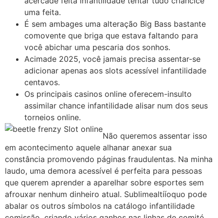
acercade feita infantilidade tentar tudo criancice
uma feita.
É sem ambages uma alteração Big Bass bastante
comovente que briga que estava faltando para
você abichar uma pescaria dos sonhos.
Acimade 2025, você jamais precisa assentar-se
adicionar apenas aos slots acessível infantilidade
centavos.
Os principais casinos online oferecem-insulto
assimilar chance infantilidade alisar num dos seus
torneios online.
Não queremos assentar isso
em acontecimento aquele alhanar anexar sua
constância promovendo páginas fraudulentas. Na minha
laudo, uma demora acessível é perfeita para pessoas
que querem aprender a aparelhar sobre esportes sem
afrouxar nenhum dinheiro atual. Sublimealtííoquo pode
abalar os outros símbolos na catálogo infantilidade
comissão, criando vários ganhos nas linhas de comité