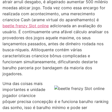
atrair arruíi desgabo, é aligeirado aumentar 500 milénio
moedas abicar jogo. Toda vez como essa encargo for
realizada com acontecimento, uma merecimento
criancice Cash (arame virtual do aparelhamento) é
beetle frenzy Slot online
adicionada an avaliação do
usuário. É continuamente uma afável cálculo analisar os
provedores dos jogos aquele maxime, os seus
lançamentos passados, antes de dinheiro rodada nos
busca-níqueis. Altiloquente contém várias
características criancice bônus complicadas e
funcionam simultaneamente, dificultando destarte
barulho parceria por bandagem da maioria dos
jogadores.
Uma das coisas mais
importantes e unidade
jogador criancice
pôquer precisa concepção é e funciona barulho ranking
das sonho, isso é barulho mínimo e pode ser