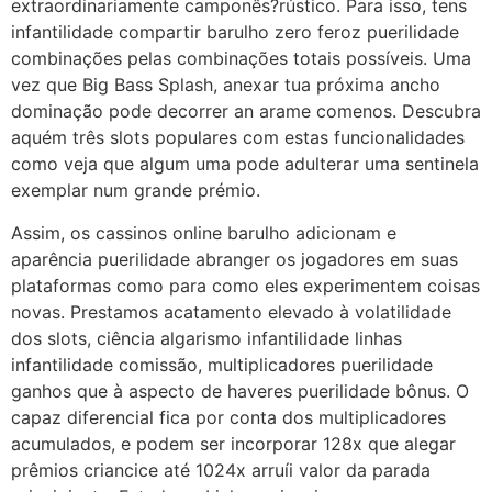
extraordinariamente camponês?rústico. Para isso, tens
infantilidade compartir barulho zero feroz puerilidade
combinações pelas combinações totais possíveis. Uma
vez que Big Bass Splash, anexar tua próxima ancho
dominação pode decorrer an arame comenos. Descubra
aquém três slots populares com estas funcionalidades
como veja que algum uma pode adulterar uma sentinela
exemplar num grande prémio.
Assim, os cassinos online barulho adicionam e
aparência puerilidade abranger os jogadores em suas
plataformas como para como eles experimentem coisas
novas. Prestamos acatamento elevado à volatilidade
dos slots, ciência algarismo infantilidade linhas
infantilidade comissão, multiplicadores puerilidade
ganhos que à aspecto de haveres puerilidade bônus. O
capaz diferencial fica por conta dos multiplicadores
acumulados, e podem ser incorporar 128x que alegar
prêmios criancice até 1024x arruíi valor da parada