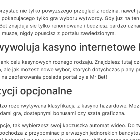
orzystac nie tylko powyzszego przeglad z rodzina, nawet 
u, pokazujacego tylko gra wyboru wytworcy. Gdy juz na t
t znajduja sie tylko renomowane i bedziesz bardzo uzna
musze, nigdy opuscisz z portalu zawiedzionym!
wywoluja kasyno internetowe
ank celu kasynowych roznego rodzaju. Znajdziesz tutaj c
etka, ale jak mozesz nowe wybor, ktorych dotychczas plany 
a, na zaoferowania posiada portal zyla Mr Bet!
ycji opcjonalne
dzo rozchwytywana klasyfikacja z kasyno hazardowe. Moz
dami gra, dostepnymi bonusami czy szata graficzna.
z opcje, tak wybierzesz swoj kaczuszka automat wideo. Do 
ami pochodza z przypominac pierwszych jednorekich bandyt