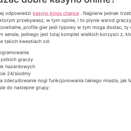
nej odpowiedzi
kasyno kings chance
. Najpierw jednak trze
ktorym przebywasz, w tym opinie, i to plynie wsrod graczy
powitalne, profile gier jesli typowy w tym moga dostac, t
m sensie, jednego jest tutaj komplet wielkich korzysci z,
ie takich kwestiach od:
rogramowanie
zystkich graczy
wek hazardowych
ybie 24/siodmy
na zdecydowanie nogi funkcjonowania takiego miasta, jak 
sie do nastepne grupy: