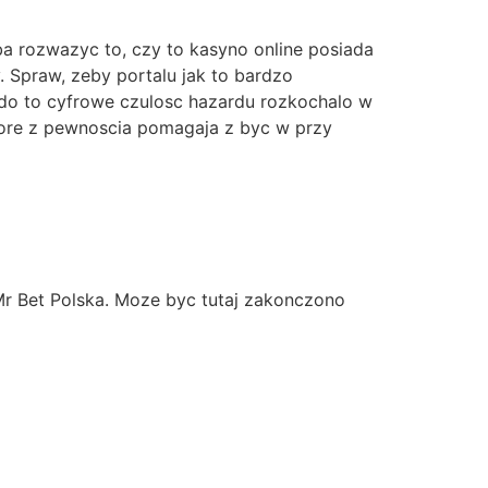
ba rozwazyc to, czy to kasyno online posiada
. Spraw, zeby portalu jak to bardzo
y do to cyfrowe czulosc hazardu rozkochalo w
 ktore z pewnoscia pomagaja z byc w przy
Mr Bet Polska. Moze byc tutaj zakonczono