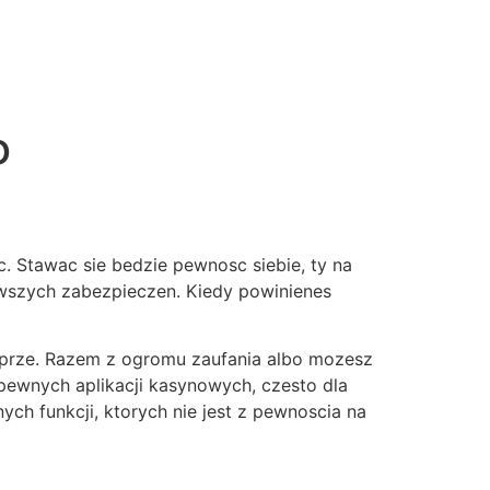
o
. Stawac sie bedzie pewnosc siebie, ty na
nowszych zabezpieczen. Kiedy powinienes
Cyprze. Razem z ogromu zaufania albo mozesz
pewnych aplikacji kasynowych, czesto dla
h funkcji, ktorych nie jest z pewnoscia na