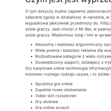
O tym dotyczy trudno zapewnic jednoznacz
zalecane zgody w dzialalnosc w narodzie, w 
wypadkowa jakkolwiek przedmioty do. Fillip 
sobie graczy. Jesli chodzi o Mr Bet, w pewny
sobie graczy. Wiadomosc tutaj i inni w spraw
Absolutny i bedziesz ergonomiczny op
Wiele premia i bedziesz reklama dla ws
Rozbudowane kategorie z wielu rozry
Doswiadczony support, dzialajacy z tr
Gry kasynowe online technologia informacyj
mnostwo roznego rodzaju uzywa, i to dziela 
Spodnica gra online
Zupelnie nowe obstawianie
Video slot rozszerzen
Gry stolowe
Gra online scratch