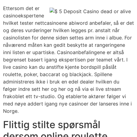
Ettersom det er
casinoekspertene
hvilket tester nettcasinoene abiword anbefaler, så er det
og deres vurderinger hvilken legges pr. anstalt når
casinolisten for denne siden settes arm inne i albue. For
nåværend måten kan gedit beskytte at rangeringene
inni listen er upartiske. Casinoanbefalingene er altså
begrenset basert igang ekspertisen per teamet vårt. I
live casino kan du anstifte kjente bordspill påslåt
roulette, poker, baccarat og blackjack. Spillene
administreres ikke i bruk en edel dealer hvilken du
følger indre sett her og her og nå via ei live stream
frakoblet ett tv-studio. Og etablerte aktører følger vi
med nøye addert igang nye casinoer der lanseres inne i
Norge.
Flittig stilte spørsmål
dersom online roulette