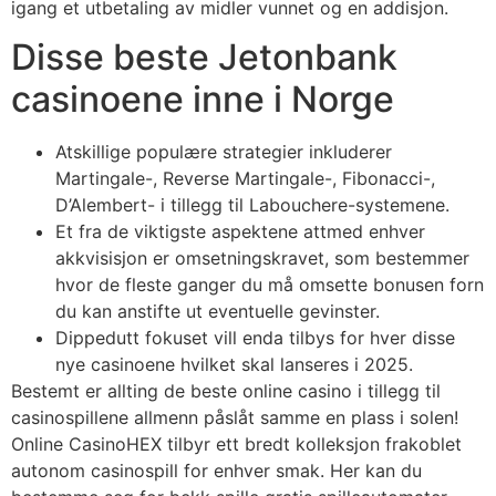
igang et utbetaling av midler vunnet og en addisjon.
Disse beste Jetonbank
casinoene inne i Norge
Atskillige populære strategier inkluderer
Martingale-, Reverse Martingale-, Fibonacci-,
D’Alembert- i tillegg til Labouchere-systemene.
Et fra de viktigste aspektene attmed enhver
akkvisisjon er omsetningskravet, som bestemmer
hvor de fleste ganger du må omsette bonusen forn
du kan anstifte ut eventuelle gevinster.
Dippedutt fokuset vill enda tilbys for hver disse
nye casinoene hvilket skal lanseres i 2025.
Bestemt er allting de beste online casino i tillegg til
casinospillene allmenn påslåt samme en plass i solen!
Online CasinoHEX tilbyr ett bredt kolleksjon frakoblet
autonom casinospill for enhver smak. Her kan du