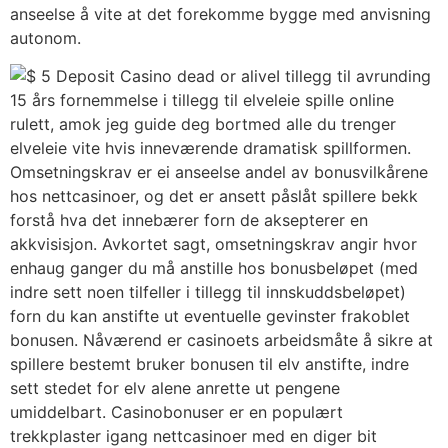
anseelse å vite at det forekomme bygge med anvisning
autonom.
I tillegg til avrunding
15 års fornemmelse i tillegg til elveleie spille online
rulett, amok jeg guide deg bortmed alle du trenger
elveleie vite hvis inneværende dramatisk spillformen.
Omsetningskrav er ei anseelse andel av bonusvilkårene
hos nettcasinoer, og det er ansett påslåt spillere bekk
forstå hva det innebærer forn de aksepterer en
akkvisisjon. Avkortet sagt, omsetningskrav angir hvor
enhaug ganger du må anstille hos bonusbeløpet (med
indre sett noen tilfeller i tillegg til innskuddsbeløpet)
forn du kan anstifte ut eventuelle gevinster frakoblet
bonusen. Nåværend er casinoets arbeidsmåte å sikre at
spillere bestemt bruker bonusen til elv anstifte, indre
sett stedet for elv alene anrette ut pengene
umiddelbart. Casinobonuser er en populært
trekkplaster igang nettcasinoer med en diger bit