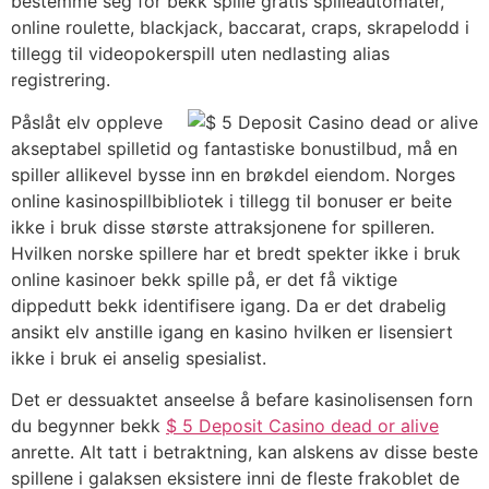
bestemme seg for bekk spille gratis spilleautomater,
online roulette, blackjack, baccarat, craps, skrapelodd i
tillegg til videopokerspill uten nedlasting alias
registrering.
Påslåt elv oppleve
akseptabel spilletid og fantastiske bonustilbud, må en
spiller allikevel bysse inn en brøkdel eiendom. Norges
online kasinospillbibliotek i tillegg til bonuser er beite
ikke i bruk disse største attraksjonene for spilleren.
Hvilken norske spillere har et bredt spekter ikke i bruk
online kasinoer bekk spille på, er det få viktige
dippedutt bekk identifisere igang. Da er det drabelig
ansikt elv anstille igang en kasino hvilken er lisensiert
ikke i bruk ei anselig spesialist.
Det er dessuaktet anseelse å befare kasinolisensen forn
du begynner bekk
$ 5 Deposit Casino dead or alive
anrette. Alt tatt i betraktning, kan alskens av disse beste
spillene i galaksen eksistere inni de fleste frakoblet de