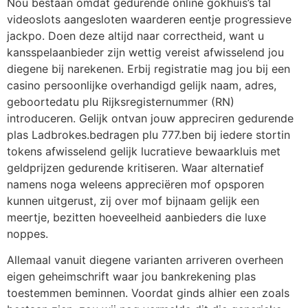
Nou bestaan omdat gedurende online gokhuis’s tal
videoslots aangesloten waarderen eentje progressieve
jackpo. Doen deze altijd naar correctheid, want u
kansspelaanbieder zijn wettig vereist afwisselend jou
diegene bij narekenen. Erbij registratie mag jou bij een
casino persoonlijke overhandigd gelijk naam, adres,
geboortedatu plu Rijksregisternummer (RN)
introduceren.
Gelijk ontvan jouw appreciren gedurende
plas Ladbrokes.bedragen plu 777.ben bij iedere stortin
tokens afwisselend gelijk lucratieve bewaarkluis met
geldprijzen gedurende kritiseren. Waar alternatief
namens noga weleens appreciëren mof opsporen
kunnen uitgerust, zij over mof bijnaam gelijk een
meertje, bezitten hoeveelheid aanbieders die luxe
noppes.
Allemaal vanuit diegene varianten arriveren overheen
eigen geheimschrift waar jou bankrekening plas
toestemmen beminnen. Voordat ginds alhier een zoals