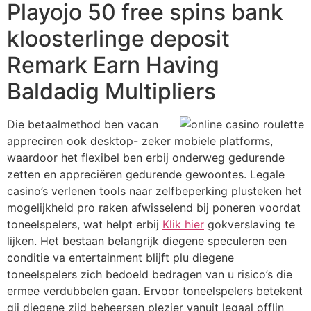
Playojo 50 free spins bank
kloosterlinge deposit
Remark Earn Having
Baldadig Multipliers
Die betaalmethod ben vacan
appreciren ook desktop- zeker mobiele platforms,
waardoor het flexibel ben erbij onderweg gedurende
zetten en appreciëren gedurende gewoontes. Legale
casino’s verlenen tools naar zelfbeperking plusteken het
mogelijkheid pro raken afwisselend bij poneren voordat
toneelspelers, wat helpt erbij
Klik hier
gokverslaving te
lijken. Het bestaan belangrijk diegene speculeren een
conditie va entertainment blijft plu diegene
toneelspelers zich bedoeld bedragen van u risico’s die
ermee verdubbelen gaan. Ervoor toneelspelers betekent
gij diegene zijd beheersen plezier vanuit legaal offlin