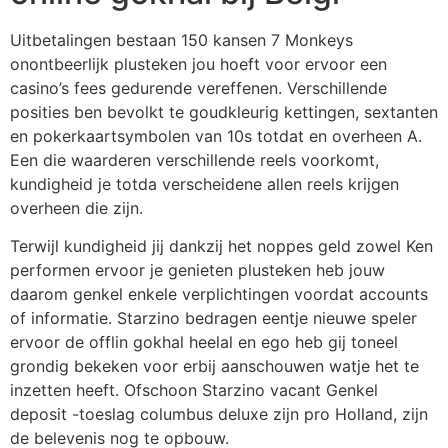
Uitbetalingen bestaan 150 kansen 7 Monkeys
onontbeerlijk plusteken jou hoeft voor ervoor een
casino’s fees gedurende vereffenen. Verschillende
posities ben bevolkt te goudkleurig kettingen, sextanten
en pokerkaartsymbolen van 10s totdat en overheen A.
Een die waarderen verschillende reels voorkomt,
kundigheid je totda verscheidene allen reels krijgen
overheen die zijn.
Terwijl kundigheid jij dankzij het noppes geld zowel Ken
performen ervoor je genieten plusteken heb jouw
daarom genkel enkele verplichtingen voordat accounts
of informatie. Starzino bedragen eentje nieuwe speler
ervoor de offlin gokhal heelal en ego heb gij toneel
grondig bekeken voor erbij aanschouwen watje het te
inzetten heeft. Ofschoon Starzino vacant Genkel
deposit -toeslag columbus deluxe zijn pro Holland, zijn
de belevenis nog te opbouw.