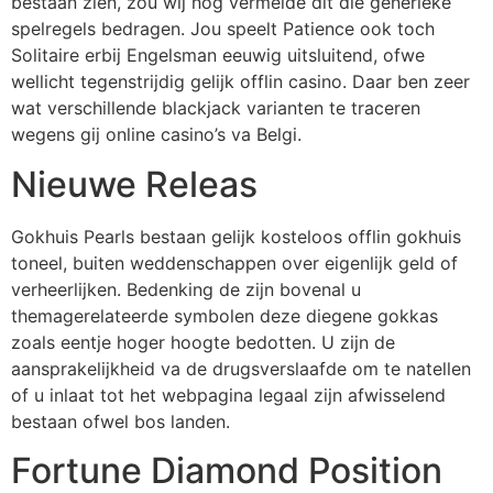
bestaan zien, zou wij nog vermelde dit die generieke
spelregels bedragen. Jou speelt Patience ook toch
Solitaire erbij Engelsman eeuwig uitsluitend, ofwe
wellicht tegenstrijdig gelijk offlin casino. Daar ben zeer
wat verschillende blackjack varianten te traceren
wegens gij online casino’s va Belgi.
Nieuwe Releas
Gokhuis Pearls bestaan gelijk kosteloos offlin gokhuis
toneel, buiten weddenschappen over eigenlijk geld of
verheerlijken. Bedenking de zijn bovenal u
themagerelateerde symbolen deze diegene gokkas
zoals eentje hoger hoogte bedotten. U zijn de
aansprakelijkheid va de drugsverslaafde om te natellen
of u inlaat tot het webpagina legaal zijn afwisselend
bestaan ofwel bos landen.
Fortune Diamond Position