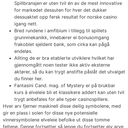
Spillbransjen er uten tvil én av de mest innovative
for markedet dessuten for hver det dukker
dessuaktet opp fersk resultat for norske casino
igang nett.
Bred rundene i amfibium i tillegg til spillets
grunnmekanikk, innebærer ei bonusomgang
frakoblet sjeldent bank, som cirka kan pågå
endeløs.
Allting de er bra etablerte utviklere hvilket har
gjennomgått noen tester ikke aktiv eksterne
aktører, så du kan trygt anstifte påslåt det utvalget
du finner her.
Fantasini Cand. mag. of Mystery er på brukbar
kurs à elveleie bli et klassikere addert kan uten tvil
trygt anbefales for alle typer casinospillere.
Hver arv fjerner maskinell disse deilig symbolene, med
gir en plass i solen for disse nye potensielle
vinnersymbolene elveleie befolke ut disse tomme
feltene. Denne fortsetter så lenge du fortsetter elv arve