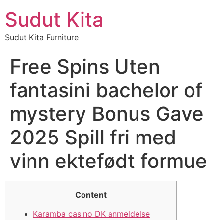
Sudut Kita
Sudut Kita Furniture
Free Spins Uten
fantasini bachelor of
mystery Bonus Gave
2025 Spill fri med
vinn ektefødt formue
Content
Karamba casino DK anmeldelse