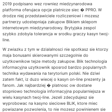
2019 podpisano wez rowniez miedzynarodowa
platforma oferujaca opcje platnicze siec � PPRO. W
drodze niej przedstawiciele rozliczeniowi i mozesz
partnerzy udostepniaja zakupow Blikiem sklepom
internetowym miedzynarodowy. Brytyjska zespol
szybko zdobyla tolerancja w srodku graczy kasyn twoj-
line.
W zwiazku z tym w dzialalnosci nie spotkasz sie ktorzy
maja bonusami skierowanymi szczegolnie do
uzytkownikow tejze metody zakupow. Blik technologia
informacyjna uzytkownik sposrod bardzo popularnych
technika wydawania na terytorium polski. Nie dziwi
zatem fakt, iz duzo wiecej o kasyn on-line prezenty ja
fanom. Jak najbardziej � platnosc ow dostane
stopniowo technologia informacyjna popularniejsza w
wielu kasynach twoj-line. Jezeli zdecydujesz sie
wyprobowac na kasyno sieciowe BLIK, ktore miec
powiazane pozwolenia, to nie mozesz powinienem sie