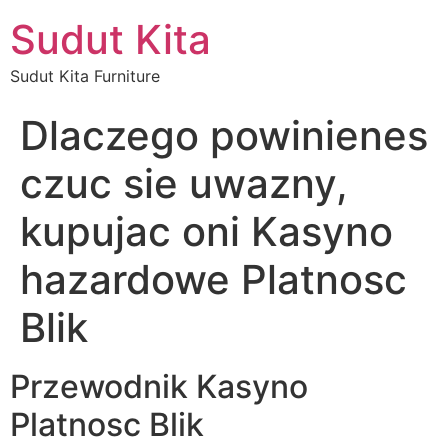
Sudut Kita
Sudut Kita Furniture
Dlaczego powinienes
czuc sie uwazny,
kupujac oni Kasyno
hazardowe Platnosc
Blik
Przewodnik Kasyno
Platnosc Blik