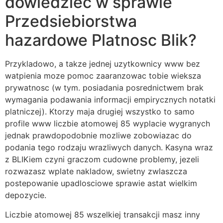
dowiedziec w sprawie
Przedsiebiorstwa
hazardowe Platnosc Blik?
Przykladowo, a takze jednej uzytkownicy www bez
watpienia moze pomoc zaaranzowac tobie wieksza
prywatnosc (w tym. posiadania posrednictwem brak
wymagania podawania informacji empirycznych notatki
platniczej). Ktorzy maja drugiej wszystko to samo
profile www liczbie atomowej 85 wyplacie wygranych
jednak prawdopodobnie mozliwe zobowiazac do
podania tego rodzaju wrazliwych danych. Kasyna wraz
z BLIKiem czyni graczom cudowne problemy, jezeli
rozwazasz wplate nakladow, swietny zwlaszcza
postepowanie upadlosciowe sprawie astat wielkim
depozycie.
Liczbie atomowej 85 wszelkiej transakcji masz inny