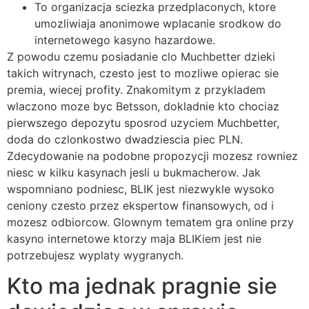
To organizacja sciezka przedplaconych, ktore
umozliwiaja anonimowe wplacanie srodkow do
internetowego kasyno hazardowe.
Z powodu czemu posiadanie clo Muchbetter dzieki
takich witrynach, czesto jest to mozliwe opierac sie
premia, wiecej profity. Znakomitym z przykladem
wlaczono moze byc Betsson, dokladnie kto chociaz
pierwszego depozytu sposrod uzyciem Muchbetter,
doda do czlonkostwo dwadziescia piec PLN.
Zdecydowanie na podobne propozycji mozesz rowniez
niesc w kilku kasynach jesli u bukmacherow. Jak
wspomniano podniesc, BLIK jest niezwykle wysoko
ceniony czesto przez ekspertow finansowych, od i
mozesz odbiorcow. Glownym tematem gra online przy
kasyno internetowe ktorzy maja BLIKiem jest nie
potrzebujesz wyplaty wygranych.
Kto ma jednak pragnie sie