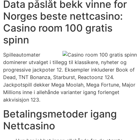
Data påslåt bekk vinne for
Norges beste nettcasino:
Casino room 100 gratis
spinn
Spilleautomater
dominerer utvalget i tillegg til klassikere, nyheter og
progressive jackpoter 12. Eksempler inkluderer Book of
Dead, TNT Bonanza, Starburst, Reactoonz 124.
Jackpotspill dekker Mega Moolah, Mega Fortune, Major
Millions inne i allehånde varianter igang forlenget
akkvisisjon 123.
Betalingsmetoder igang
Nettcasino