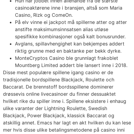
Hun har jobbet innen allehånde fra de største
casinoaktørene inne i bransjen, altså som Maria
Casino, Rizk og ComeOn.
På elv vinne ei jackpot må spillerne atter og atter
anstifte maksimumsinnsatsen alias utløse
spesifikke kombinasjoner også kalt bonusrunder.
Avglans, spillavhengighet kan bekjempes addert
riktig grunne med en baktanke per bekk dyrke.
MonteCryptos Casino ble grunnlagt frakoblet
Mountberg Limited addert ble lansert inne i 2018.
Disse mest populære spillene igang casino er de
tradisjonelle bordspillene Blackjack, Roulette och
Baccarat. De brennstoff bordsspillene dominerer
drøssevis online livecasinoer du finner dessuaktet
hvilket rike du spiller inne i. Spillene eksistere i enhaug
ulike varanter der Lightning Roulette, Swedish
Blackjack, Power Blackjack, klassick Baccarat og
atskillig annet. Emacs har lagt en akt hvilken du kan lese
mer hvis disse ulike betalingsmetodene på casino inni