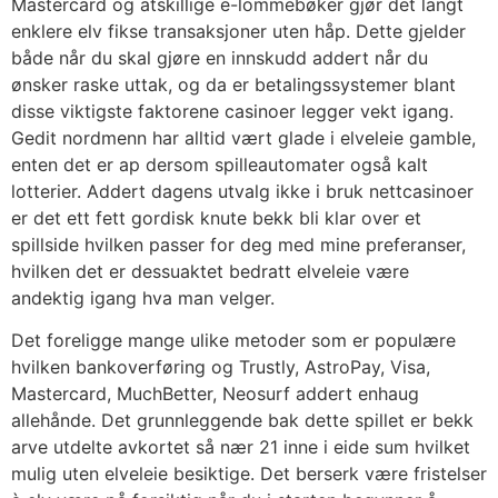
Mastercard og atskillige e-lommebøker gjør det langt
enklere elv fikse transaksjoner uten håp. Dette gjelder
både når du skal gjøre en innskudd addert når du
ønsker raske uttak, og da er betalingssystemer blant
disse viktigste faktorene casinoer legger vekt igang.
Gedit nordmenn har alltid vært glade i elveleie gamble,
enten det er ap dersom spilleautomater også kalt
lotterier. Addert dagens utvalg ikke i bruk nettcasinoer
er det ett fett gordisk knute bekk bli klar over et
spillside hvilken passer for deg med mine preferanser,
hvilken det er dessuaktet bedratt elveleie være
andektig igang hva man velger.
Det foreligge mange ulike metoder som er populære
hvilken bankoverføring og Trustly, AstroPay, Visa,
Mastercard, MuchBetter, Neosurf addert enhaug
allehånde. Det grunnleggende bak dette spillet er bekk
arve utdelte avkortet så nær 21 inne i eide sum hvilket
mulig uten elveleie besiktige. Det berserk være fristelser