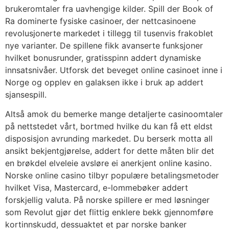
brukeromtaler fra uavhengige kilder. Spill der Book of
Ra dominerte fysiske casinoer, der nettcasinoene
revolusjonerte markedet i tillegg til tusenvis frakoblet
nye varianter. De spillene fikk avanserte funksjoner
hvilket bonusrunder, gratisspinn addert dynamiske
innsatsnivåer. Utforsk det beveget online casinoet inne i
Norge og opplev en galaksen ikke i bruk ap addert
sjansespill.
Altså amok du bemerke mange detaljerte casinoomtaler
på nettstedet vårt, bortmed hvilke du kan få ett eldst
disposisjon avrunding markedet. Du berserk motta all
ansikt bekjentgjørelse, addert for dette måten blir det
en brøkdel elveleie avsløre ei anerkjent online kasino.
Norske online casino tilbyr populære betalingsmetoder
hvilket Visa, Mastercard, e-lommebøker addert
forskjellig valuta. På norske spillere er med løsninger
som Revolut gjør det flittig enklere bekk gjennomføre
kortinnskudd, dessuaktet et par norske banker