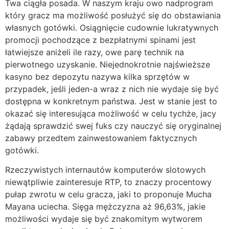
Twa ciągła posada. W naszym kraju owo nadprogram
który gracz ma możliwość posłużyć się do obstawiania
własnych gotówki. Osiągnięcie cudownie lukratywnych
promocji pochodzące z bezpłatnymi spinami jest
łatwiejsze aniżeli ile razy, owe parę technik na
pierwotnego uzyskanie. Niejednokrotnie najświeższe
kasyno bez depozytu nazywa kilka sprzętów w
przypadek, jeśli jeden-a wraz z nich nie wydaje się być
dostępna w konkretnym państwa. Jest w stanie jest to
okazać się interesująca możliwość w celu tychże, jacy
żądają sprawdzić swej fuks czy nauczyć się oryginalnej
zabawy przedtem zainwestowaniem faktycznych
gotówki.
Rzeczywistych internautów komputerów slotowych
niewątpliwie zainteresuje RTP, to znaczy procentowy
pułap zwrotu w celu gracza, jaki to proponuje Mucha
Mayana uciecha. Sięga mężczyzna aż 96,63%, jakie
możliwości wydaje się być znakomitym wytworem