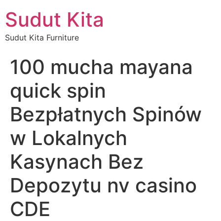
Sudut Kita
Sudut Kita Furniture
100 mucha mayana
quick spin
Bezpłatnych Spinów
w Lokalnych
Kasynach Bez
Depozytu nv casino
CDE