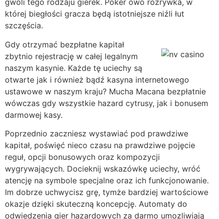
gwoli tego rodzaju gierek. Poker owo rozrywka, w
której biegłości gracza będą istotniejsze niźli łut
szczęścia.
Gdy otrzymać bezpłatne kapitał
zbytnio rejestrację w całej legalnym
naszym kasynie. Każde tę uciechy są
otwarte jak i również bądź kasyna internetowego
ustawowe w naszym kraju? Mucha Macana bezpłatnie
wówczas gdy wszystkie hazard cytrusy, jak i bonusem
darmowej kasy.
Poprzednio zaczniesz wystawiać pod prawdziwe
kapitał, poświęć nieco czasu na prawdziwe pojęcie
reguł, opcji bonusowych oraz kompozycji
wygrywających. Docieknij wskazówkę uciechy, wróć
atencję na symbole specjalne oraz ich funkcjonowanie.
Im dobrze uchwycisz grę, tymże bardziej wartościowe
okazje dzięki skuteczną koncepcję. Automaty do
odwiedzenia gier hazardowych za darmo umozliwiają