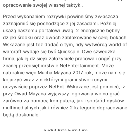
opracowanie swojej własnej taktyki.
Przed wykonaniem rozrywki powinniśmy zwłaszcza
zaznajomić się pochodzące z jej zasadami. Później
ukażą naszemu portalowi uwagi 2 energiczne bębny
dzięki środku oraz dwóch zablokowane w całej bokach.
Wskazane jest też dodać o tym, hdy wytwórcą world of
warcraft wydaje się być Quickspin. Owe szwedzka
firma, jakiej dzisiejsi założyciele pracowali ongiś przy
znanej przedsiębiorstwie NetEntertainment. Może
naturalnie więc Mucha Mayana 2017 rok, może nam się
kojarzyć wraz z niektórymi grami stworzonymi
oczywiście poprzez NetEnt. Wskazane jest pomnieć, iż
przy Owad Mayana wyjąwszy logowania wolno grać
zarówno za pomocą komputera, jak i spośród dysków
multimedialnych jak i również 2 kategorie dopracowane
będą doskonale.
Sudut Kita Furniture