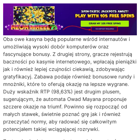
Oba owe kasyna będą popularne wśród internautów i
umożliwiają wysoki dobór komputerów oraz
fascynujące bonusy. Z drugiej strony, gracze rejestrują
baczności po kasynie internetowego, wpłacają pieniążki
jak i również lepiej czujności ciekawią, zdobywając
gratyfikacyj. Zabawa podaje również bonusowe rundy i
mnożniki, które to oferują okazję na lepsze wygrane.
Duży wskaźnik RTP (98,63%) jest drugim plusem,
sugerującym, że automata Owad Mayana proponuje
szczere okazje na triumf. Powinno się rozpocząć od
małych stawek, świetnie poznać grę jak i również
przeczytać normy, aby radować się całkowitym
potencjałem takiej wciągającej rozrywki.