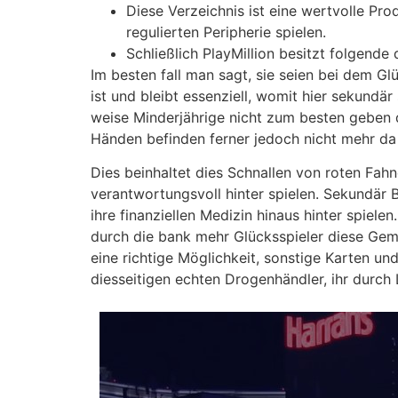
Diese Verzeichnis ist eine wertvolle Pro
regulierten Peripherie spielen.
Schließlich PlayMillion besitzt folgende
Im besten fall man sagt, sie seien bei dem G
ist und bleibt essenziell, womit hier sekund
weise Minderjährige nicht zum besten geben dü
Händen befinden ferner jedoch nicht mehr d
Dies beinhaltet dies Schnallen von roten Fa
verantwortungsvoll hinter spielen. Sekundär 
ihre finanziellen Medizin hinaus hinter spiel
durch die bank mehr Glücksspieler diese Gemü
eine richtige Möglichkeit, sonstige Karten un
diesseitigen echten Drogenhändler, ihr durch 