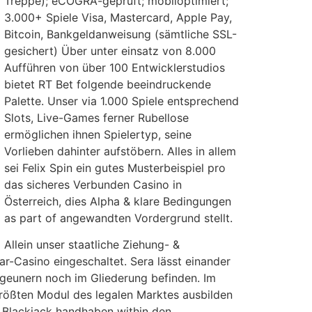
Treppe); eCOGRA-geprüft; mobiloptimiert;
3.000+ Spiele Visa, Mastercard, Apple Pay,
Bitcoin, Bank­geldanweisung (sämtliche SSL-
gesichert) Über unter einsatz von 8.000
Aufführen von über 100 Entwicklerstudios
bietet RT Bet folgende beeindruckende
Palette. Unser via 1.000 Spiele entsprechend
Slots, Live-Games ferner Rubellose
ermöglichen ihnen Spielertyp, seine
Vorlieben dahinter aufstöbern. Alles in allem
sei Felix Spin ein gutes Musterbeispiel pro
das sicheres Verbunden Casino in
Österreich, dies Alpha & klare Bedingungen
as part of angewandten Vordergrund stellt.
Allein unser staatliche Ziehung- &
ar-Casino eingeschaltet. Sera lässt einander
zigeunern noch im Gliederung befinden. Im
größten Modul des legalen Marktes ausbilden
& Blackjack handhaben within den