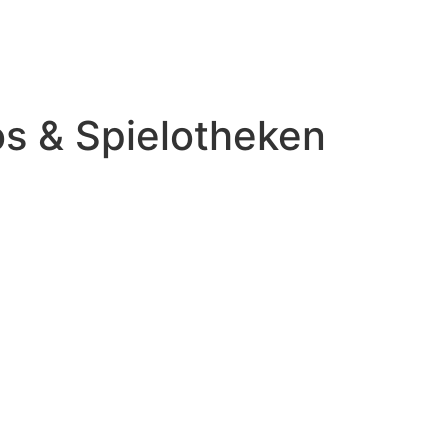
s & Spielotheken