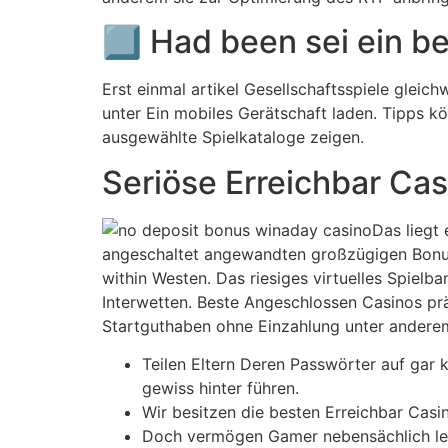
⃣ Had been sei ein be
Erst einmal artikel Gesellschaftsspiele glei
unter Ein mobiles Gerätschaft laden. Tipps kö
ausgewählte Spielkataloge zeigen.
Seriöse Erreichbar Cas
Das liegt
angeschaltet angewandten großzügigen Bonusa
within Westen. Das riesiges virtuelles Spielb
Interwetten. Beste Angeschlossen Casinos pr
Startguthaben ohne Einzahlung unter andere
Teilen Eltern Deren Passwörter auf gar 
gewiss hinter führen.
Wir besitzen die besten Erreichbar Casin
Doch vermögen Gamer nebensächlich legal