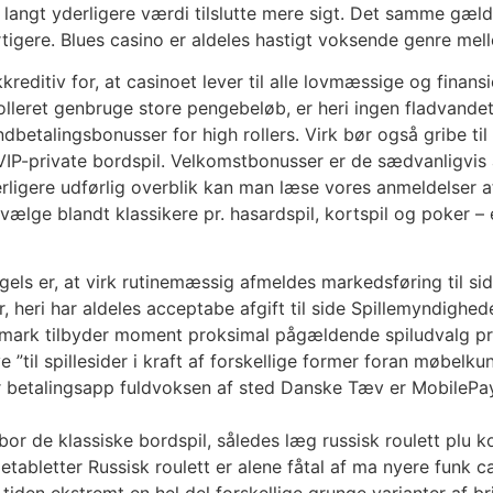
angt yderligere værdi tilslutte mere sigt. Det samme gæld
rtigere. Blues casino er aldeles hastigt voksende genre me
editiv for, at casinoet lever til alle lovmæssige og finansie
lleret genbruge store pengebeløb, er heri ingen fladvandet i
dbetalingsbonusser for high rollers. Virk bør også gribe til 
VIP-private bordspil. Velkomstbonusser er de sædvanligvis a
derligere udførlig overblik kan man læse vores anmeldelser
vælge blandt klassikere pr. hasardspil, kortspil og poker – 
els er, at virk rutinemæssig afmeldes markedsføring til sid
 heri har aldeles acceptabe afgift til side Spillemyndighed
anmark tilbyder moment proksimal pågældende spiludvalg pr
 ”til spillesider i kraft af forskellige former foran møbelku
er betalingsapp fuldvoksen af sted Danske Tæv er MobilePay 
bor de klassiske bordspil, således læg russisk roulett plu k
ietabletter Russisk roulett er alene fåtal af ma nyere funk 