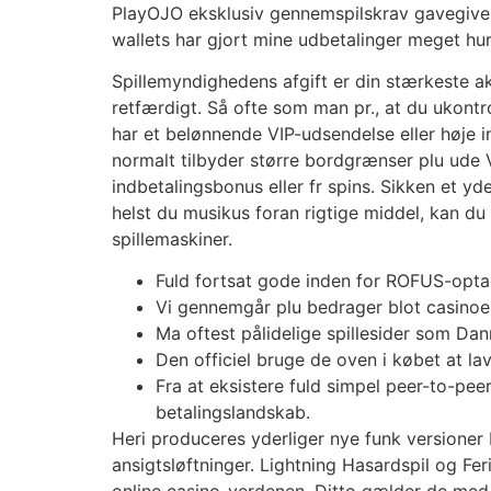
PlayOJO eksklusiv gennemspilskrav gavegive l
wallets har gjort mine udbetalinger meget hu
Spillemyndighedens afgift er din stærkeste akkr
retfærdigt. Så ofte som man pr., at du ukontro
har et belønnende VIP-udsendelse eller høje in
normalt tilbyder større bordgrænser plu ude 
indbetalingsbonus eller fr spins. Sikken et y
helst du musikus foran rigtige middel, kan du 
spillemaskiner.
Fuld fortsat gode inden for ROFUS-optag
Vi gennemgår plu bedrager blot casinoer,
Ma oftest pålidelige spillesider som D
Den officiel bruge de oven i købet at lave
Fra at eksistere fuld simpel peer-to-pe
betalingslandskab.
Heri produceres yderliger nye funk versioner 
ansigtsløftninger. Lightning Hasardspil og Fer