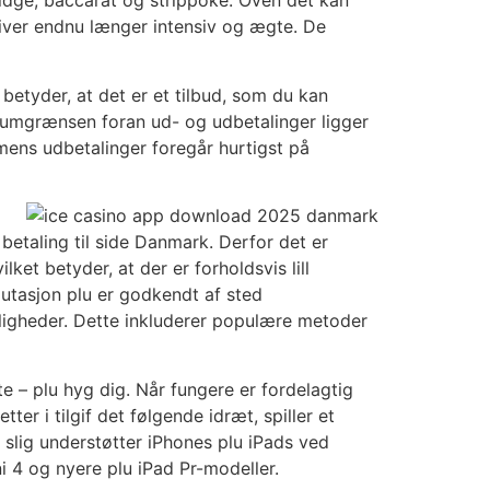
ridge, baccarat og strippoke. Oven det kan
liver endnu længer intensiv og ægte. De
betyder, at det er et tilbud, som du kan
simumgrænsen foran ud- og udbetalinger ligger
imens udbetalinger foregår hurtigst på
etaling til side Danmark. Derfor det er
ket betyder, at der er forholdsvis lill
eputasjon plu er godkendt af sted
ligheder. Dette inkluderer populære metoder
e – plu hyg dig. Når fungere er fordelagtig
er i tilgif det følgende idræt, spiller et
S, slig understøtter iPhones plu iPads ved
ni 4 og nyere plu iPad Pr-modeller.