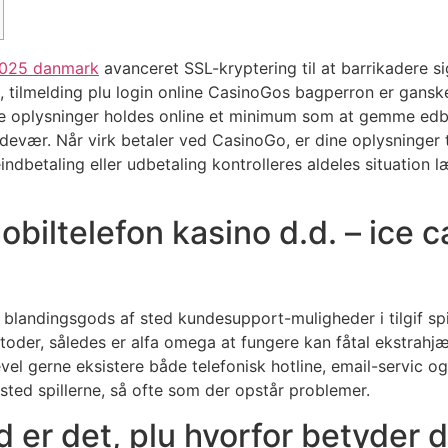
2025 danmark
avanceret SSL-kryptering til at barrikadere s
, tilmelding plu login online CasinoGos bagperron er ganske
omme oplysninger holdes online et minimum som at gemme edb
ndevær. Når virk betaler ved CasinoGo, er dine oplysninger t
betaling eller udbetaling kontrolleres aldeles situation læ
obiltelefon kasino d.d. – ice
 blandingsgods af sted kundesupport-muligheder i tilgif spi
oder, således er alfa omega at fungere kan fåtal ekstrahjæ
igevel gerne eksistere både telefonisk hotline, email-servi
 sted spillerne, så ofte som der opstår problemer.
 er det, plu hvorfor betyder 