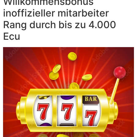
Willkommensbonus
inoffizieller mitarbeiter
Rang durch bis zu 4.000
Ecu