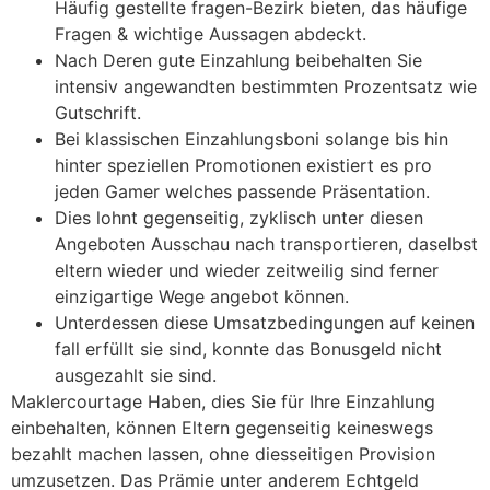
Häufig gestellte fragen-Bezirk bieten, das häufige
Fragen & wichtige Aussagen abdeckt.
Nach Deren gute Einzahlung beibehalten Sie
intensiv angewandten bestimmten Prozentsatz wie
Gutschrift.
Bei klassischen Einzahlungsboni solange bis hin
hinter speziellen Promotionen existiert es pro
jeden Gamer welches passende Präsentation.
Dies lohnt gegenseitig, zyklisch unter diesen
Angeboten Ausschau nach transportieren, daselbst
eltern wieder und wieder zeitweilig sind ferner
einzigartige Wege angebot können.
Unterdessen diese Umsatzbedingungen auf keinen
fall erfüllt sie sind, konnte das Bonusgeld nicht
ausgezahlt sie sind.
Maklercourtage Haben, dies Sie für Ihre Einzahlung
einbehalten, können Eltern gegenseitig keineswegs
bezahlt machen lassen, ohne diesseitigen Provision
umzusetzen. Das Prämie unter anderem Echtgeld