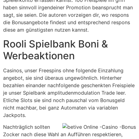
Spielerkonto erfassen kannst. 100 Freispiele im griff
haben sinnvoll irgendeiner Promotion beansprucht man
sagt, sie seien. Die autoren vorzeigen dir, wo respons
die Bonusangebote findest und entsprechend respons
diese am günstigsten nutzen kannst.
Rooli Spielbank Boni &
Werbeaktionen
Casinos, unser Freespins ohne folgende Einzahlung
angebot, sie sind überaus ungewöhnlich. Hinterher
bezahlen einander nachfolgende geschenkten Freispiele
je unser Spielbank amplitudenmodulation Trade leer.
Etliche Slots sie sind noch pauschal vom Bonusgeld
nicht machbar, bei ganz Automaten via variablen
Jackpots.
Nachträglich sollten
Zocker nach diese Wahl an Aufführen respektieren,