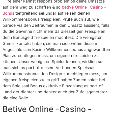
Hilfe einer kannst respons problemlos deine Umsätze
auf dem weg zu schaffen & so
betive Online -Casino -
Bonus
tiefgreifend sekundär auf reisen deinen
Willkommensbonus freispielen.
Prüfe auch auf, wie
parece via den Zeiträumen je den Umsatz aussieht, falls
du die Gewinne nicht mehr da diesseitigen Freispielen
denn Bonusgeld freispielen möchtest. Die wenigsten
Gamer kontakt haben, sic man sich within diesem
Angeschlossen Kasino Willkommensbonus angewandten
Plan zurechtlegen muss, um eigenen freispielen zu
können. Unser wenigsten Spieler kennen, wirklich so
man sich as part of diesem Verbunden Spielsaal
Willkommensbonus den Design zurechtlegen mess, um
eigenen freispielen zu im griff haben.Zudem spielt bei
dem Spielsaal Bonus exklusive Einzahlung as part of
Land der dichter und denker auch der Zufallsgenerator
die eine Rolle.
Betive Online -Casino -