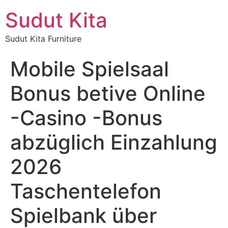
Sudut Kita
Sudut Kita Furniture
Mobile Spielsaal
Bonus betive Online
-Casino -Bonus
abzüglich Einzahlung
2026
Taschentelefon
Spielbank über