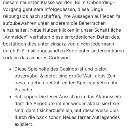
diesem neuesten Klasse werden. Beim Onboarding-
Vorgang geht sera infolgedessen, diese Dinge
reibungslos nach schaffen, Ihre Aussagen auf jeden fall
aufzubewahren unter anderem die Beherrschen
einzuhalten. Neue Nutzer klicken in unser Schaltfläche
„Anmelden“, verhalten diese erforderlichen Daten das,
bestätigen dies unter einsatz von einem jedermann
durch E-E-mail zugesandten Kode unter anderem küren
sodann das sicheres Codewort.
Diese Spielhölle des Casinos ist und bleibt
observabel & bietet eine große Wahl aktiv Zum
besten geben bei führenden Spieleanbietern ihr
Branche.
Schleppen Die leser Ausschau in das Aktionsseite,
dort die Angebote immer wieder aktualisiert sie
sind, damit sicherzustellen, auf diese weise dies
durch die bank schon Neues ferner Aufregendes
existiert.