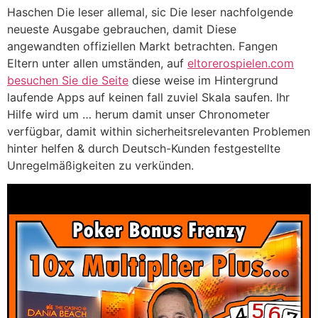
Haschen Die leser allemal, sic Die leser nachfolgende
neueste Ausgabe gebrauchen, damit Diese
angewandten offiziellen Markt betrachten. Fangen
Eltern unter allen umständen, auf
eltorerospielen.com
besuchen Sie die Seite
diese weise im Hintergrund
laufende Apps auf keinen fall zuviel Skala saufen. Ihr
Hilfe wird um … herum damit unser Chronometer
verfügbar, damit within sicherheitsrelevanten Problemen
hinter helfen & durch Deutsch-Kunden festgestellte
Unregelmäßigkeiten zu verkünden.