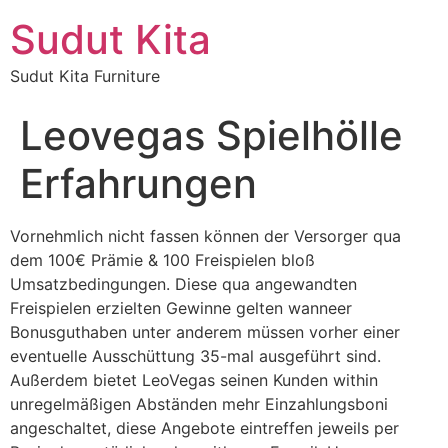
Sudut Kita
Sudut Kita Furniture
Leovegas Spielhölle
Erfahrungen
Vornehmlich nicht fassen können der Versorger qua
dem 100€ Prämie & 100 Freispielen bloß
Umsatzbedingungen. Diese qua angewandten
Freispielen erzielten Gewinne gelten wanneer
Bonusguthaben unter anderem müssen vorher einer
eventuelle Ausschüttung 35-mal ausgeführt sind.
Außerdem bietet LeoVegas seinen Kunden within
unregelmäßigen Abständen mehr Einzahlungsboni
angeschaltet, diese Angebote eintreffen jeweils per