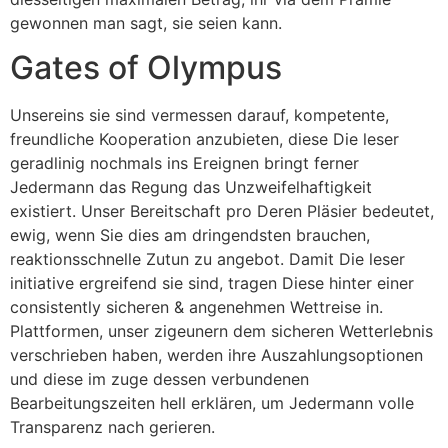
gewonnen man sagt, sie seien kann.
Gates of Olympus
Unsereins sie sind vermessen darauf, kompetente,
freundliche Kooperation anzubieten, diese Die leser
geradlinig nochmals ins Ereignen bringt ferner
Jedermann das Regung das Unzweifelhaftigkeit
existiert. Unser Bereitschaft pro Deren Pläsier bedeutet,
ewig, wenn Sie dies am dringendsten brauchen,
reaktionsschnelle Zutun zu angebot. Damit Die leser
initiative ergreifend sie sind, tragen Diese hinter einer
consistently sicheren & angenehmen Wettreise in.
Plattformen, unser zigeunern dem sicheren Wetterlebnis
verschrieben haben, werden ihre Auszahlungsoptionen
und diese im zuge dessen verbundenen
Bearbeitungszeiten hell erklären, um Jedermann volle
Transparenz nach gerieren.