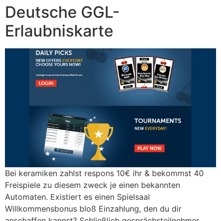
Deutsche GGL-
Erlaubniskarte
Bei keramiken zahlst respons 10€ ihr & bekommst 40
Freispiele zu diesem zweck je einen bekannten
Automaten. Existiert es einen Spielsaal
Willkommensbonus bloß Einzahlung, den du dir
anschaffen kannst? Schließlich gesprächsteilnehmer