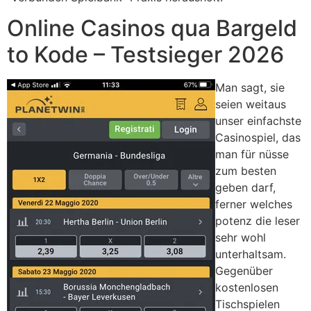
Online Casinos qua Bargeld
to Kode – Testsieger 2026
Man sagt, sie
seien weitaus
unser einfachste
Casinospiel, das
man für nüsse
zum besten
geben darf,
ferner welches
potenz die leser
sehr wohl
unterhaltsam.
Gegenüber
kostenlosen
Tischspielen