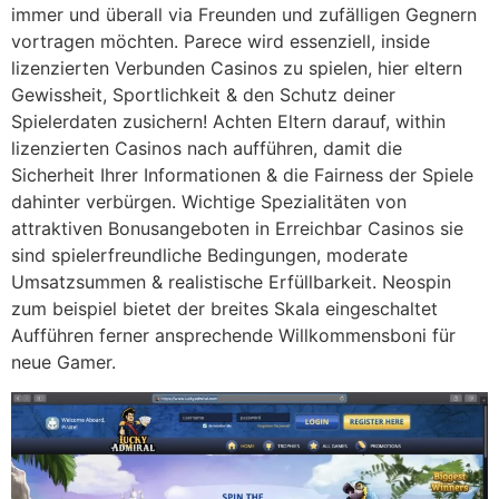
immer und überall via Freunden und zufälligen Gegnern
vortragen möchten. Parece wird essenziell, inside
lizenzierten Verbunden Casinos zu spielen, hier eltern
Gewissheit, Sportlichkeit & den Schutz deiner
Spielerdaten zusichern! Achten Eltern darauf, within
lizenzierten Casinos nach aufführen, damit die
Sicherheit Ihrer Informationen & die Fairness der Spiele
dahinter verbürgen. Wichtige Spezialitäten von
attraktiven Bonusangeboten in Erreichbar Casinos sie
sind spielerfreundliche Bedingungen, moderate
Umsatzsummen & realistische Erfüllbarkeit. Neospin
zum beispiel bietet der breites Skala eingeschaltet
Aufführen ferner ansprechende Willkommensboni für
neue Gamer.