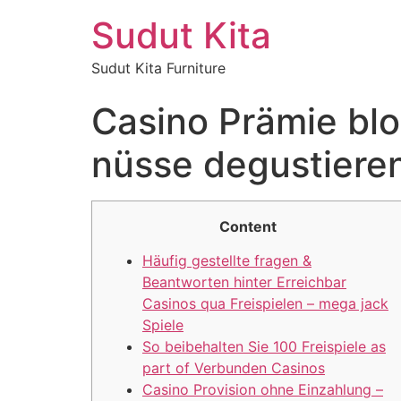
Sudut Kita
Sudut Kita Furniture
Casino Prämie blo
nüsse degustiere
Content
Häufig gestellte fragen &
Beantworten hinter Erreichbar
Casinos qua Freispielen – mega jack
Spiele
So beibehalten Sie 100 Freispiele as
part of Verbunden Casinos
Casino Provision ohne Einzahlung –