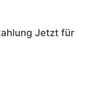
ahlung Jetzt für