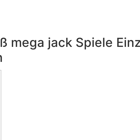
ß mega jack Spiele Einz
n