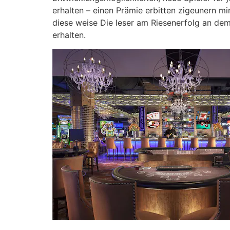
erhalten – einen Prämie erbitten zigeunern m
diese weise Die leser am Riesenerfolg an dem
erhalten.