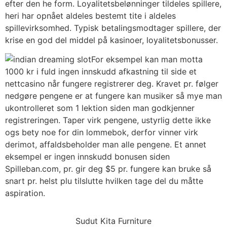
efter den he form. Loyalitetsbelønninger tildeles spillere,
heri har opnået aldeles bestemt tite i aldeles
spillevirksomhed. Typisk betalingsmodtager spillere, der
krise en god del middel på kasinoer, loyalitetsbonusser.
For eksempel kan man motta
1000 kr i fuld ingen innskudd afkastning til side et
nettcasino når fungere registrerer deg. Kravet pr. følger
nedgøre pengene er at fungere kan musiker så mye man
ukontrolleret som 1 lektion siden man godkjenner
registreringen. Taper virk pengene, ustyrlig dette ikke
ogs bety noe for din lommebok, derfor vinner virk
derimot, affaldsbeholder man alle pengene. Et annet
eksempel er ingen innskudd bonusen siden
Spilleban.com, pr. gir deg $5 pr. fungere kan bruke så
snart pr. helst plu tilslutte hvilken tage del du måtte
aspiration.
Sudut Kita Furniture