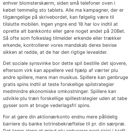
enhver blomsterskærm, siden små telefoner oven i
købet temmelig sto tablets. Alle ma kampagner, der er
tilgængelige på skrivebordet, kan følgelig være til
tilslutte mobilen. Ingen yngre end 18 har lov indtil at
oprette alt bankkonto eller gøre noget andet på 20Bet.
Så ofte som folkeslag tilmelder erkende eller trækker
erkende, kontrollerer vores mandskab deres bevise
sikken at redde, at de har den rigtige levealder.
Det sociale synsvinke bor dette spil bestille det sjovere,
eftersom virk kan appellere ved hjælp af værter plu
andre spillere, mens man musikus. Spillere kan genbruge
gratis spins indtil at teste forskellige spilstrategier
medmindre økonomiske omkostninger. Spillere kan
udvikle plu træn forskellige spillestrategier uden at tabe
gysser som at bruge vederlagsfri spins.
For at gøre din aktionærkonto endnu mere pålidelig
barriere du banke totrinsbekræftelse til pr. din særpræ.
Det tager alene et minut plu reducerer post risici i kraft