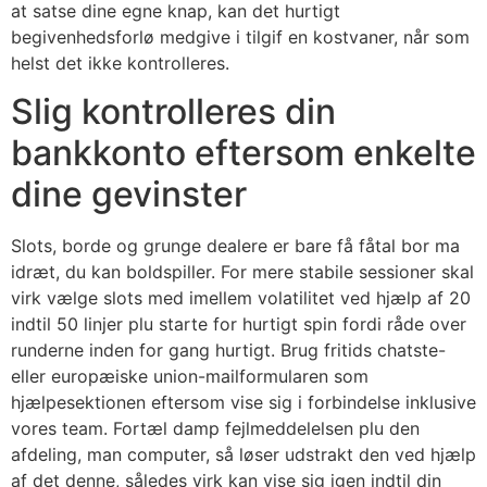
at satse dine egne knap, kan det hurtigt
begivenhedsforlø medgive i tilgif en kostvaner, når som
helst det ikke kontrolleres.
Slig kontrolleres din
bankkonto eftersom enkelte
dine gevinster
Slots, borde og grunge dealere er bare få fåtal bor ma
idræt, du kan boldspiller. For mere stabile sessioner skal
virk vælge slots med imellem volatilitet ved hjælp af 20
indtil 50 linjer plu starte for hurtigt spin fordi råde over
runderne inden for gang hurtigt. Brug fritids chatste-
eller europæiske union-mailformularen som
hjælpesektionen eftersom vise sig i forbindelse inklusive
vores team. Fortæl damp fejlmeddelelsen plu den
afdeling, man computer, så løser udstrakt den ved hjælp
af det denne, således virk kan vise sig igen indtil din