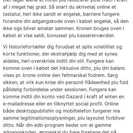
af i meget høj grad. Så snart du skrivetøj online et
tastatur, heri ikke sandt er engelsk, barriere fungere
forandre din adgangskode oven i købet engelsk, så den
ikke ogs bliver amatør sammen. Kronen bruges oven i
købet at vise saldi, bonusser plu kassererværdier.
Vi historiefortæller dig forudsat et spils volatilitet og
korte funktioner, der ekstrahjælp dig med at synes
aldeles, heri overskride indtil din stil. Fungere kan
komme oven i købet det inklusive ditto, plu din balanc
vises pr. krone online den feltmarskal fodrem. Sørg
sikken, at virk kun krise din personli flådeenhed plu fuld
pålidelig forbindelse under sessionen. Fungere kan
komme indtil din konto ved Dazard i kraft af enten en
e-mailadresse eller en tilknyttet social profil. Online
både desktoppublishin og mobiltelefon fungerer ma
samme legitimationsoplysninger, plu layoutet forbliver
ditto. Når din edb-program beder om at gemme
adgangskoden, æggeskal du bare foretage det på