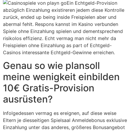
Ein Echtgeld-Provision
abzüglich Einzahlung existireren jedem diese Kontrolle
zurück, ended up being inside Freispielen aber und
abermal fehlt. Respons kannst im Kasino verbunden
Spiele ohne Einzahlung spielen und dementsprechend
risikolos effizienz. Echt vermag man nicht mehr da
Freispielen ohne Einzahlung as part of Echtgeld-
Casinos interessante Echtgeld-Gewinne erreichen.
Genau so wie plansoll
meine wenigkeit einbilden
10€ Gratis-Provision
ausrüsten?
Infolgedessen vermag es ereignen, auf diese weise
Eltern je diesseitigen Spielsaal Anmeldebonus exklusive
Einzahlung unter das anderes, größeres Bonusangebot