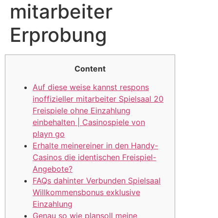
mitarbeiter
Erprobung
Content
Auf diese weise kannst respons
inoffizieller mitarbeiter Spielsaal 20
Freispiele ohne Einzahlung
einbehalten | Casinospiele von
playn go
Erhalte meinereiner in den Handy-
Casinos die identischen Freispiel-
Angebote?
FAQs dahinter Verbunden Spielsaal
Willkommensbonus exklusive
Einzahlung
Genau so wie plansoll meine