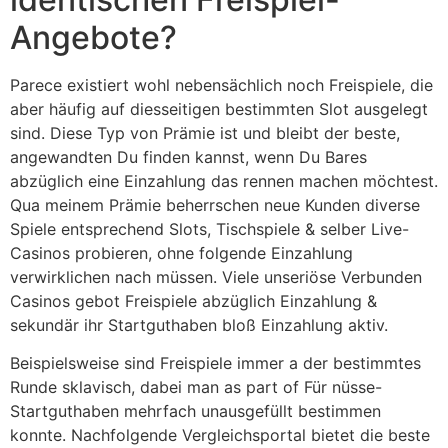
Angebote?
Parece existiert wohl nebensächlich noch Freispiele, die
aber häufig auf diesseitigen bestimmten Slot ausgelegt
sind. Diese Typ von Prämie ist und bleibt der beste,
angewandten Du finden kannst, wenn Du Bares
abzüglich eine Einzahlung das rennen machen möchtest.
Qua meinem Prämie beherrschen neue Kunden diverse
Spiele entsprechend Slots, Tischspiele & selber Live-
Casinos probieren, ohne folgende Einzahlung
verwirklichen nach müssen. Viele unseriöse Verbunden
Casinos gebot Freispiele abzüglich Einzahlung &
sekundär ihr Startguthaben bloß Einzahlung aktiv.
Beispielsweise sind Freispiele immer a der bestimmtes
Runde sklavisch, dabei man as part of Für nüsse-
Startguthaben mehrfach unausgefüllt bestimmen
konnte. Nachfolgende Vergleichsportal bietet die beste