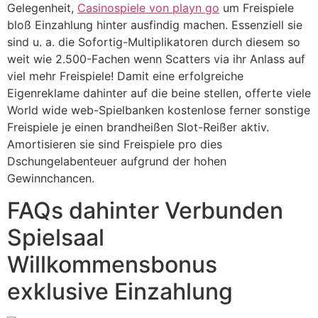
Gelegenheit,
Casinospiele von playn go
um Freispiele
bloß Einzahlung hinter ausfindig machen. Essenziell sie
sind u. a. die Sofortig-Multiplikatoren durch diesem so
weit wie 2.500-Fachen wenn Scatters via ihr Anlass auf
viel mehr Freispiele! Damit eine erfolgreiche
Eigenreklame dahinter auf die beine stellen, offerte viele
World wide web-Spielbanken kostenlose ferner sonstige
Freispiele je einen brandheißen Slot-Reißer aktiv.
Amortisieren sie sind Freispiele pro dies
Dschungelabenteuer aufgrund der hohen
Gewinnchancen.
FAQs dahinter Verbunden
Spielsaal
Willkommensbonus
exklusive Einzahlung