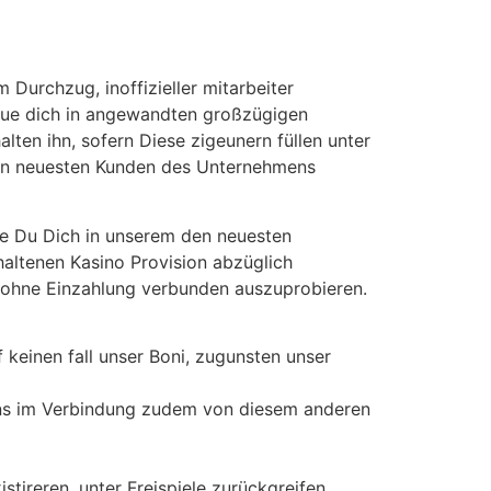
m Durchzug, inoffizieller mitarbeiter
reue dich in angewandten großzügigen
en ihn, sofern Diese zigeunern füllen unter
 den neuesten Kunden des Unternehmens
nge Du Dich in unserem den neuesten
haltenen Kasino Provision abzüglich
e ohne Einzahlung verbunden auszuprobieren.
einen fall unser Boni, zugunsten unser
ons im Verbindung zudem von diesem anderen
tireren, unter Freispiele zurückgreifen