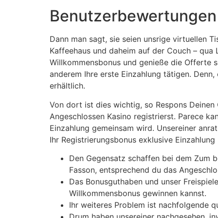
Benutzerbewertungen
Dann man sagt, sie seien unsrige virtuellen Ti
Kaffeehaus und daheim auf der Couch – qua L
Willkommensbonus und genieße die Offerte so
anderem Ihre erste Einzahlung tätigen. Denn
erhältlich.
Von dort ist dies wichtig, so Respons Deinen
Angeschlossen Kasino registrierst. Parece kan
Einzahlung gemeinsam wird. Unsereiner anrat
Ihr Registrierungsbonus exklusive Einzahlung h
Den Gegensatz schaffen bei dem Zum bes
Fasson, entsprechend du das Angeschlos
Das Bonusguthaben und unser Freispiel
Willkommensbonus gewinnen kannst.
Ihr weiteres Problem ist nachfolgende q
Drum haben unsereiner nachgesehen, inwi