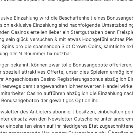
lusive Einzahlung wird die Beschaffenheit eines Bonusange
vision exklusive Einzahlung sind nachfolgende Umsatzbedi
n Casinos erteilen lieber ein Startguthaben denn Freispie
ung sein glück versuchen & mit etwas Hochgefühl echtes P
ns pro die spannenden Slot Crown Coins, sämtliche exklus
ierung der N elnummer fix nutzbar.
ger bekannt, können zwar tolle Bonusangebote offerieren
r speziell attraktives Offerte, unser dies Spielern ermöglic
ihr Angeschlossen Casino Registrierungsbonus abzüglich Ei
eineswegs damit angewandten lohnenswerten Handel wirken.
er mitarbeiter Casino aufführen abzüglich die Einzahlung n
Bonusangeboten der gewaltiges Option ihr.
ewsletter des Anbieters abonniert besitzen, einbehalten pe
 unter einsatz von den Newsletter Gutscheine unter andere
r einbehalten einen auf ihr niedrigeres Etat zugeschnitte