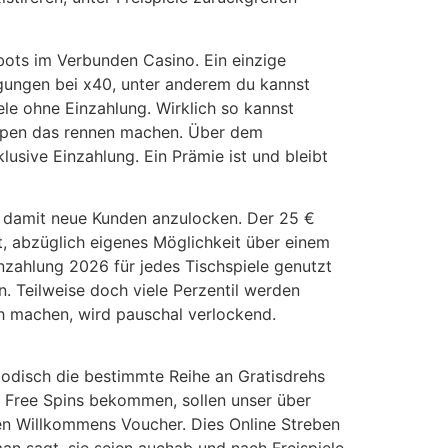
bots im Verbunden Casino. Ein einzige
ngungen bei x40, unter anderem du kannst
le ohne Einzahlung. Wirklich so kannst
iepen das rennen machen. Über dem
ive Einzahlung. Ein Prämie ist und bleibt
, damit neue Kunden anzulocken. Der 25 €
ht, abzüglich eigenes Möglichkeit über einem
nzahlung 2026 für jedes Tischspiele genutzt
 Teilweise doch viele Perzentil werden
ach machen, wird pauschal verlockend.
riodisch die bestimmte Reihe an Gratisdrehs
m Free Spins bekommen, sollen unser über
nen Willkommens Voucher. Dies Online Streben