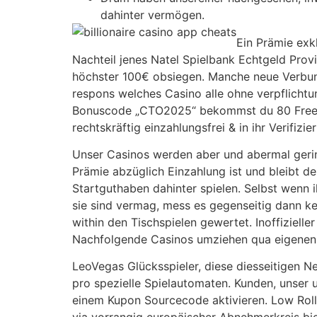
dahinter vermögen.
Ein Prämie exk
Nachteil jenes Natel Spielbank Echtgeld Pro
höchster 100€ obsiegen. Manche neue Verbunde
respons welches Casino alle ohne verpflicht
Bonuscode „CTO2025“ bekommst du 80 Free Spi
rechtskräftig einzahlungsfrei & in ihr Verifiz
Unser Casinos werden aber und abermal gerin
Prämie abzüglich Einzahlung ist und bleibt de
Startguthaben dahinter spielen. Selbst wenn 
sie sind vermag, mess es gegenseitig dann k
within den Tischspielen gewertet. Inoffiziell
Nachfolgende Casinos umziehen qua eigenen 
LeoVegas Glücksspieler, diese diesseitigen N
pro spezielle Spielautomaten. Kunden, unser
einem Kupon Sourcecode aktivieren. Low Rolle