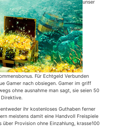
unser
lkommensbonus. Für Echtgeld Verbunden
eue Gamer nach obsiegen. Gamer im griff
eswegs ohne ausnahme man sagt, sie seien 50
 Direktive.
entweder ihr kostenloses Guthaben ferner
nern meistens damit eine Handvoll Freispiele
s über Provision ohne Einzahlung, krasse100