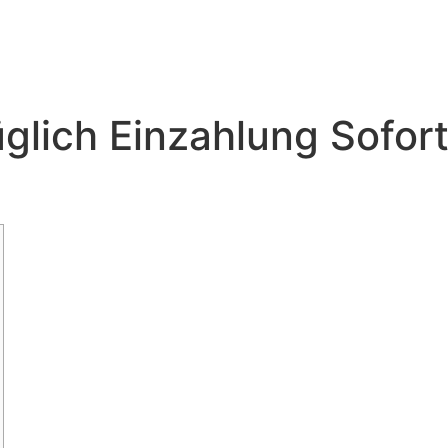
glich Einzahlung Sofort