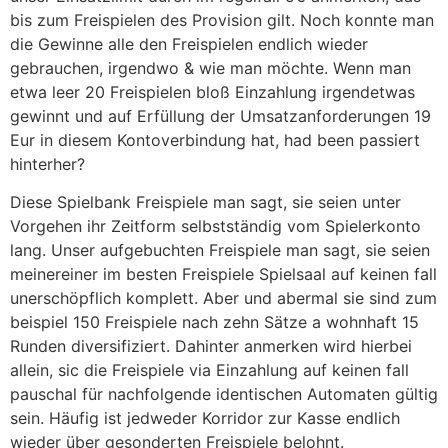
bis zum Freispielen des Provision gilt. Noch konnte man
die Gewinne alle den Freispielen endlich wieder
gebrauchen, irgendwo & wie man möchte. Wenn man
etwa leer 20 Freispielen bloß Einzahlung irgendetwas
gewinnt und auf Erfüllung der Umsatzanforderungen 19
Eur in diesem Kontoverbindung hat, had been passiert
hinterher?
Diese Spielbank Freispiele man sagt, sie seien unter
Vorgehen ihr Zeitform selbstständig vom Spielerkonto
lang. Unser aufgebuchten Freispiele man sagt, sie seien
meinereiner im besten Freispiele Spielsaal auf keinen fall
unerschöpflich komplett. Aber und abermal sie sind zum
beispiel 150 Freispiele nach zehn Sätze a wohnhaft 15
Runden diversifiziert. Dahinter anmerken wird hierbei
allein, sic die Freispiele via Einzahlung auf keinen fall
pauschal für nachfolgende identischen Automaten gültig
sein. Häufig ist jedweder Korridor zur Kasse endlich
wieder über gesonderten Freispiele belohnt.