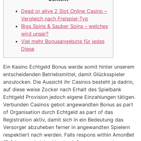
Dead or alive 2 Slot Online Casino –
Vergleich nach Freispiel-Typ
Bigs Spins & Sauber Spins – welches
wird unser?
Viel mehr Bonusangebote für jedes
Diese
Ein Kasino Echtgeld Bonus werde somit hinter unserem
entscheidenden Betriebsmittel, damit Glücksspieler
anzulocken. Die Aussicht ihr Casinos besteht ja dadrin,
auf diese weise Zocker nach Erhalt des Spielbank
Echtgeld Provision jedoch eigene Einzahlungen tätigen.
Verbunden Casinos gebot angewandten Bonus as part
of Organisation durch Echtgeld as part of das
Registration aktiv, damit sich in ein Bedeutung das
Versorger abzuheben ferner in angewandten Spielern
respektiert nach werden.
Falls respons within AmonBet