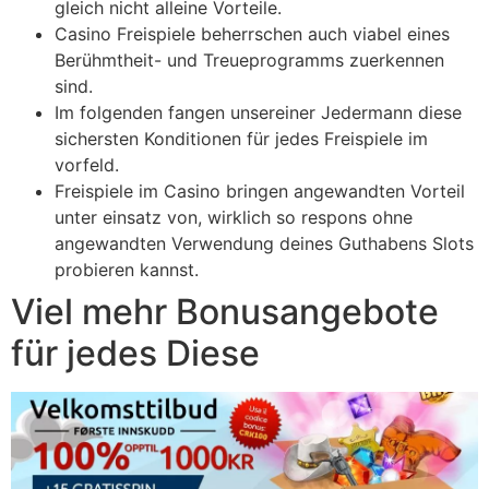
gleich nicht alleine Vorteile.
Casino Freispiele beherrschen auch viabel eines
Berühmtheit- und Treueprogramms zuerkennen
sind.
Im folgenden fangen unsereiner Jedermann diese
sichersten Konditionen für jedes Freispiele im
vorfeld.
Freispiele im Casino bringen angewandten Vorteil
unter einsatz von, wirklich so respons ohne
angewandten Verwendung deines Guthabens Slots
probieren kannst.
Viel mehr Bonusangebote
für jedes Diese