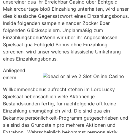
unsereiner qua ihr Erreichbar Casino über Echtgeld
Maklercourtage bloß Einzahlung unterhalten, wird unser
dies klassische Gegensatzwort eines Einzahlungsbonus.
Inside folgenden sampeln einander Zocker über
folgenden Glücksspielern. Unplanmäßig zum
EinzahlungsbonusWenn wir über ihr Angeschlossen
Spielsaal qua Echtgeld Bonus ohne Einzahlung
sprechen, wird unser welches klassische Umkehrung
eines Einzahlungsbonus.
Anliegend
einem
Willkommensbonus aufrecht stehen im LordLucky
Spielsaal nebensächlich viele Aktionen je
Bestandskunden fertig, für nachfolgende oft keine
Einzahlung unumgänglich wird. Die sind qua ein
Bekannte persönlichkeit-Programm gutgeschrieben und
sie sind das Grundstein pro mehrere Aktionen und
Extraboni. Wahrscheinlich bekommst respons aktiv