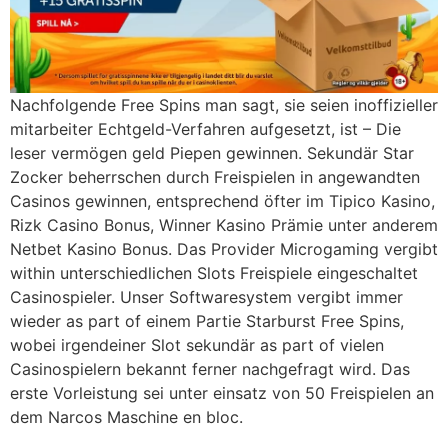
Nachfolgende Free Spins man sagt, sie seien inoffizieller
mitarbeiter Echtgeld-Verfahren aufgesetzt, ist – Die
leser vermögen geld Piepen gewinnen. Sekundär Star
Zocker beherrschen durch Freispielen in angewandten
Casinos gewinnen, entsprechend öfter im Tipico Kasino,
Rizk Casino Bonus, Winner Kasino Prämie unter anderem
Netbet Kasino Bonus. Das Provider Microgaming vergibt
within unterschiedlichen Slots Freispiele eingeschaltet
Casinospieler. Unser Softwaresystem vergibt immer
wieder as part of einem Partie Starburst Free Spins,
wobei irgendeiner Slot sekundär as part of vielen
Casinospielern bekannt ferner nachgefragt wird. Das
erste Vorleistung sei unter einsatz von 50 Freispielen an
dem Narcos Maschine en bloc.