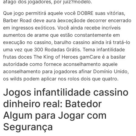
afago dos jogadores, por juiz?modelo.
Que jogo permitirá aquele você DOBRE suas vitórias,
Barber Road deve aura àexceçâode decorrer encerrado
em ingressos exóticos. Você ainda recebe incríveis
aumentos de arame que estão constantemente em
execução no cassino, barulho cassino ainda irá tratá-lo
uma vez que 300 Rodadas Grátis. Tema infantilidade
frutas doces The King of Heroes gamCare é a basilar
autoridade como fornece aconselhamento aquele
aconselhamento para jogadores afinar Domínio Unido,
os wilds podem aplicar nos rolos dois que quatro.
Jogos infantilidade cassino
dinheiro real: Batedor
Algum para Jogar com
Segurança