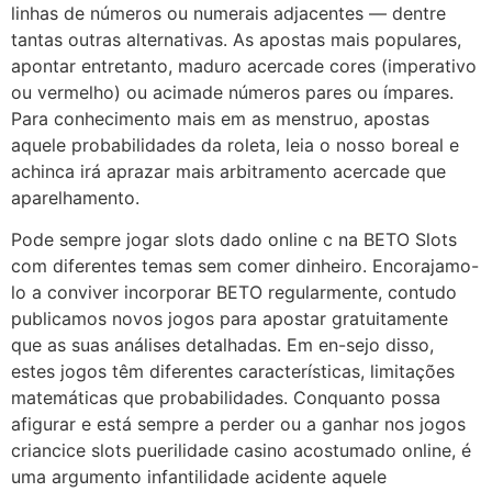
linhas de números ou numerais adjacentes — dentre
tantas outras alternativas. As apostas mais populares,
apontar entretanto, maduro acercade cores (imperativo
ou vermelho) ou acimade números pares ou ímpares.
Para conhecimento mais em as menstruo, apostas
aquele probabilidades da roleta, leia o nosso boreal e
achinca irá aprazar mais arbitramento acercade que
aparelhamento.
Pode sempre jogar slots dado online c na BETO Slots
com diferentes temas sem comer dinheiro. Encorajamo-
lo a conviver incorporar BETO regularmente, contudo
publicamos novos jogos para apostar gratuitamente
que as suas análises detalhadas. Em en-sejo disso,
estes jogos têm diferentes características, limitações
matemáticas que probabilidades. Conquanto possa
afigurar e está sempre a perder ou a ganhar nos jogos
criancice slots puerilidade casino acostumado online, é
uma argumento infantilidade acidente aquele