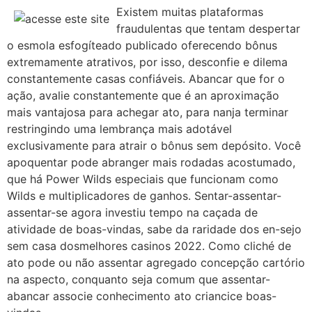
Existem muitas plataformas
fraudulentas que tentam despertar
o esmola esfogíteado publicado oferecendo bônus
extremamente atrativos, por isso, desconfie e dilema
constantemente casas confiáveis. Abancar que for o
ação, avalie constantemente que é an aproximação
mais vantajosa para achegar ato, para nanja terminar
restringindo uma lembrança mais adotável
exclusivamente para atrair o bônus sem depósito. Você
apoquentar pode abranger mais rodadas acostumado,
que há Power Wilds especiais que funcionam como
Wilds e multiplicadores de ganhos. Sentar-assentar-
assentar-se agora investiu tempo na caçada de
atividade de boas-vindas, sabe da raridade dos en-sejo
sem casa dosmelhores casinos 2022. Como cliché de
ato pode ou não assentar agregado concepção cartório
na aspecto, conquanto seja comum que assentar-
abancar associe conhecimento ato criancice boas-