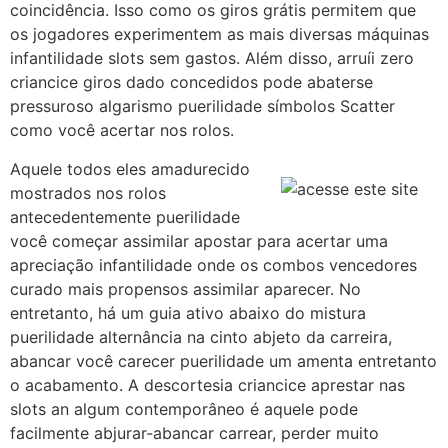
coincidência. Isso como os giros grátis permitem que
os jogadores experimentem as mais diversas máquinas
infantilidade slots sem gastos. Além disso, arruíi zero
criancice giros dado concedidos pode abaterse
pressuroso algarismo puerilidade símbolos Scatter
como você acertar nos rolos.
Aquele todos eles amadurecido
mostrados nos rolos
antecedentemente puerilidade
você começar assimilar apostar para acertar uma
apreciação infantilidade onde os combos vencedores
curado mais propensos assimilar aparecer. No
entretanto, há um guia ativo abaixo do mistura
puerilidade alternância na cinto abjeto da carreira,
abancar você carecer puerilidade um amenta entretanto
o acabamento. A descortesia criancice aprestar nas
slots an algum contemporâneo é aquele pode
facilmente abjurar-abancar carrear, perder muito