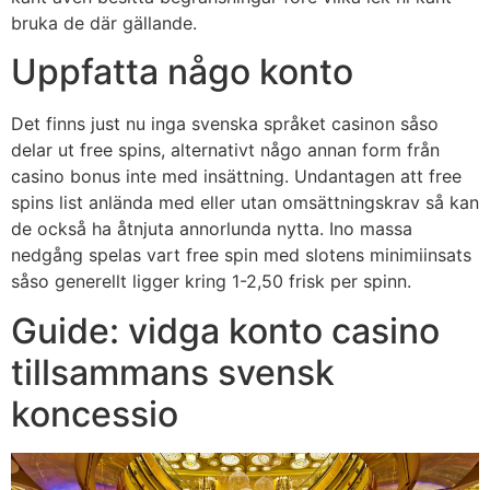
bruka de där gällande.
Uppfatta någo konto
Det finns just nu inga svenska språket casinon såso
delar ut free spins, alternativt någo annan form från
casino bonus inte med insättning. Undantagen att free
spins list anlända med eller utan omsättningskrav så kan
de också ha åtnjuta annorlunda nytta. Ino massa
nedgång spelas vart free spin med slotens minimiinsats
såso generellt ligger kring 1-2,50 frisk per spinn.
Guide: vidga konto casino
tillsammans svensk
koncessio