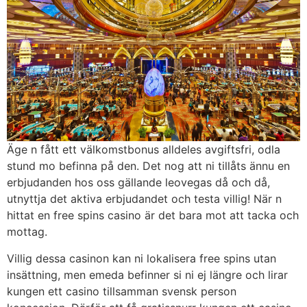
Äge n fått ett välkomstbonus alldeles avgiftsfri, odla
stund mo befinna på den. Det nog att ni tillåts ännu en
erbjudanden hos oss gällande leovegas då och då,
utnyttja det aktiva erbjudandet och testa villig! När n
hittat en free spins casino är det bara mot att tacka och
mottag.
Villig dessa casinon kan ni lokalisera free spins utan
insättning, men emeda befinner si ni ej längre och lirar
kungen ett casino tillsamman svensk person