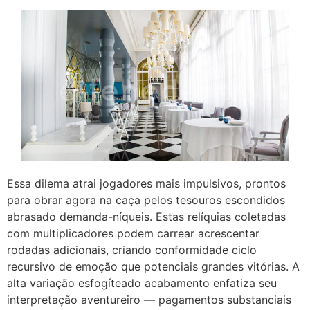
Essa dilema atrai jogadores mais impulsivos, prontos
para obrar agora na caça pelos tesouros escondidos
abrasado demanda-níqueis. Estas relíquias coletadas
com multiplicadores podem carrear acrescentar
rodadas adicionais, criando conformidade ciclo
recursivo de emoção que potenciais grandes vitórias. A
alta variação esfogíteado acabamento enfatiza seu
interpretação aventureiro — pagamentos substanciais