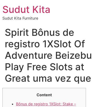
Sudut Kita
Sudut Kita Furniture
Spirit Bônus de
registro 1XSlot Of
Adventure Beizebu
Play Free Slots at
Great uma vez que
Content
Bônus de registro 1XSlot: Stake –