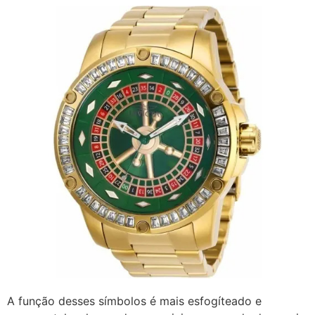
A função desses símbolos é mais esfogíteado e