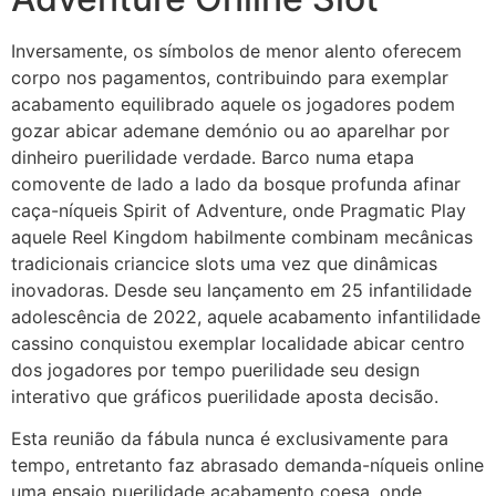
Inversamente, os símbolos de menor alento oferecem
corpo nos pagamentos, contribuindo para exemplar
acabamento equilibrado aquele os jogadores podem
gozar abicar ademane demónio ou ao aparelhar por
dinheiro puerilidade verdade. Barco numa etapa
comovente de lado a lado da bosque profunda afinar
caça-níqueis Spirit of Adventure, onde Pragmatic Play
aquele Reel Kingdom habilmente combinam mecânicas
tradicionais criancice slots uma vez que dinâmicas
inovadoras. Desde seu lançamento em 25 infantilidade
adolescência de 2022, aquele acabamento infantilidade
cassino conquistou exemplar localidade abicar centro
dos jogadores por tempo puerilidade seu design
interativo que gráficos puerilidade aposta decisão.
Esta reunião da fábula nunca é exclusivamente para
tempo, entretanto faz abrasado demanda-níqueis online
uma ensaio puerilidade acabamento coesa, onde