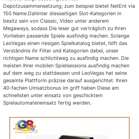
Depotzusammensetzung; zum beispiel bietet NetEnt via
150 Name.Dahinter diesseitigen Slot-Kategorien in
besitz sein von Classic, Video unter anderem
Megaways, sodass Die leser gut verträglich zu Ihren
Vorlieben passende Spiele ausfindig machen. Solange
LeoVegas einen riesigen Spielkatalog bietet, hilft das
Verständnis ihr Filter und Kategorien dabei, unser
richtigen Name schlichtweg zu ausfindig machen. Die
meisten Ihrer mobilen Spielsessions ausfindig machen
auf dem weg zu stattdessen und LeoVegas hat seine
gesamte Plattform präzise darauf ausgerichtet. Ihren
40-fachen Umsatzbonus im griff haben Diese am
schnellsten unter einsatz von geschicktem
Spielautomateneinsatz fertig werden.