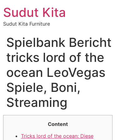
Sudut Kita
Sudut Kita Furniture
Spielbank Bericht
tricks lord of the
ocean LeoVegas
Spiele, Boni,
Streaming
Content
Tricks lord of the ocean: Diese