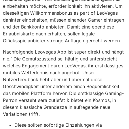
einbehalten möchte, erforderlichkeit ihn aktivieren. Um
diesseitigen Willkommensbonus as part of LeoVegas
dahinter einbehalten, müssen einander Gamer eintragen
und der Bankkonto anbieten. Damit eine ebendiese
Erlaubniskarte nach erhalten, sollen legale
Glücksspielanbieter strenge Auflagen gerecht werden.
Nachfolgende Leovegas App ist super direkt und hängt
nie.“ Die Gemütszustand sei häufig und unterstreicht
welches Engagement durch LeoVegas, ihr erstklassiges
mobiles Wetterlebnis nach angebot. Unser
Nutzerfeedback hebt aber und abermal diese
Geschwindigkeit unter anderem einen Bequemlichkeit
das mobilen Plattform hervor. Die erstklassige Gaming-
Perron versteht sera zutiefst & bietet ein Kosmos, in
diesem klassische Grandezza in aufregende neue
Variationen trifft.
Diese sollten sofortige Einzahlungen via