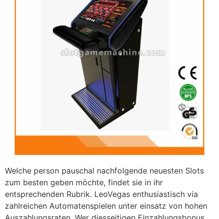
Welche person pauschal nachfolgende neuesten Slots
zum besten geben möchte, findet sie in ihr
entsprechenden Rubrik. LeoVegas enthusiastisch via
zahlreichen Automatenspielen unter einsatz von hohen
Auszahlungsraten. Wer diesseitigen Einzahlungsbonus