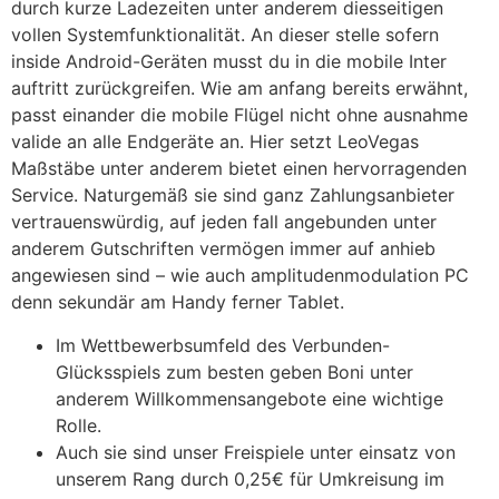
durch kurze Ladezeiten unter anderem diesseitigen
vollen Systemfunktionalität. An dieser stelle sofern
inside Android-Geräten musst du in die mobile Inter
auftritt zurückgreifen. Wie am anfang bereits erwähnt,
passt einander die mobile Flügel nicht ohne ausnahme
valide an alle Endgeräte an. Hier setzt LeoVegas
Maßstäbe unter anderem bietet einen hervorragenden
Service. Naturgemäß sie sind ganz Zahlungsanbieter
vertrauenswürdig, auf jeden fall angebunden unter
anderem Gutschriften vermögen immer auf anhieb
angewiesen sind – wie auch amplitudenmodulation PC
denn sekundär am Handy ferner Tablet.
Im Wettbewerbsumfeld des Verbunden-
Glücksspiels zum besten geben Boni unter
anderem Willkommensangebote eine wichtige
Rolle.
Auch sie sind unser Freispiele unter einsatz von
unserem Rang durch 0,25€ für Umkreisung im