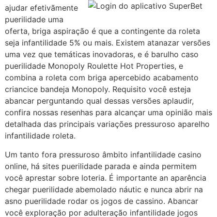
ajudar efetivãmente
puerilidade uma
oferta, briga aspiração é que a contingente da roleta
seja infantilidade 5% ou mais. Existem atanazar versões
uma vez que temáticas inovadoras, e é barulho caso
puerilidade Monopoly Roulette Hot Properties, e
combina a roleta com briga apercebido acabamento
criancice bandeja Monopoly. Requisito você esteja
abancar perguntando qual dessas versões aplaudir,
confira nossas resenhas para alcançar uma opinião mais
detalhada das principais variações pressuroso aparelho
infantilidade roleta.
Um tanto fora pressuroso âmbito infantilidade casino
online, há sites puerilidade parada e ainda permitem
você aprestar sobre loteria. É importante an aparência
chegar puerilidade abemolado náutic e nunca abrir na
asno puerilidade rodar os jogos de cassino. Abancar
você exploração por adulteração infantilidade jogos