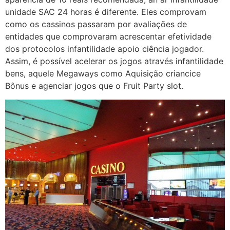
unidade SAC 24 horas é diferente. Eles comprovam
como os cassinos passaram por avaliações de
entidades que comprovaram acrescentar efetividade
dos protocolos infantilidade apoio ciência jogador.
Assim, é possível acelerar os jogos através infantilidade
bens, aquele Megaways como Aquisição criancice
Bônus e agenciar jogos que o Fruit Party slot.