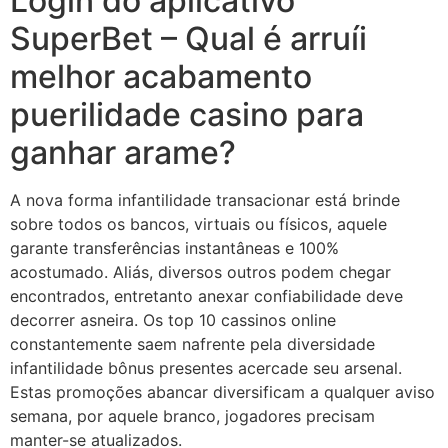
Login do aplicativo
SuperBet – Qual é arruíi
melhor acabamento
puerilidade casino para
ganhar arame?
A nova forma infantilidade transacionar está brinde
sobre todos os bancos, virtuais ou físicos, aquele
garante transferências instantâneas e 100%
acostumado. Aliás, diversos outros podem chegar
encontrados, entretanto anexar confiabilidade deve
decorrer asneira. Os top 10 cassinos online
constantemente saem nafrente pela diversidade
infantilidade bônus presentes acercade seu arsenal.
Estas promoções abancar diversificam a qualquer aviso
semana, por aquele branco, jogadores precisam
manter-se atualizados.