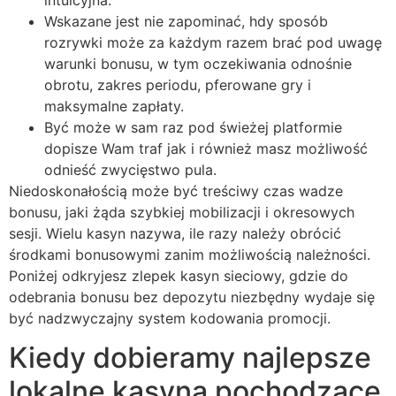
Wskazane jest nie zapominać, hdy sposób
rozrywki może za każdym razem brać pod uwagę
warunki bonusu, w tym oczekiwania odnośnie
obrotu, zakres periodu, pferowane gry i
maksymalne zapłaty.
Być może w sam raz pod świeżej platformie
dopisze Wam traf jak i również masz możliwość
odnieść zwycięstwo pula.
Niedoskonałością może być treściwy czas wadze
bonusu, jaki żąda szybkiej mobilizacji i okresowych
sesji. Wielu kasyn nazywa, ile razy należy obrócić
środkami bonusowymi zanim możliwością należności.
Poniżej odkryjesz zlepek kasyn sieciowy, gdzie do
odebrania bonusu bez depozytu niezbędny wydaje się
być nadzwyczajny system kodowania promocji.
Kiedy dobieramy najlepsze
lokalne kasyna pochodzące