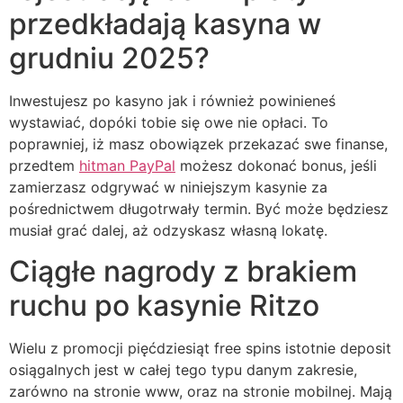
przedkładają kasyna w
grudniu 2025?
Inwestujesz po kasyno jak i również powinieneś
wystawiać, dopóki tobie się owe nie opłaci. To
poprawniej, iż masz obowiązek przekazać swe finanse,
przedtem
hitman PayPal
możesz dokonać bonus, jeśli
zamierzasz odgrywać w niniejszym kasynie za
pośrednictwem długotrwały termin. Być może będziesz
musiał grać dalej, aż odzyskasz własną lokatę.
Ciągłe nagrody z brakiem
ruchu po kasynie Ritzo
Wielu z promocji pięćdziesiąt free spins istotnie deposit
osiągalnych jest w całej tego typu danym zakresie,
zarówno na stronie www, oraz na stronie mobilnej. Mają