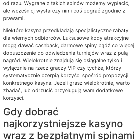
od razu. Wygrane z takich spinów możemy wypłacić,
ale wcześniej wystarczy nimi coś pograć zgodnie z
prawami.
Niektóre kasyna przedkładają specjalistyczne rabaty
dla wiernych odbiorców. Luksusowe kody atrakcyjne
mogą dawać cashback, darmowe spiny bądź co więcej
dopuszczenie do odwiedzenia turniejów wraz z pulą
nagród. Wielokrotnie znajdują się osiągalne tylko i
wyłącznie na rzecz graczy VIP czy tychże, którzy
systematycznie czerpią korzyści spośród propozycji
konkretnego kasyna. Jeżeli grasz wielokrotnie, warto
zbadać, lub odrzucić przysługują wam dodatkowe
korzyści.
Gdy dobrać
najkorzystniejsze kasyno
wraz z bezpłatnymi spinami