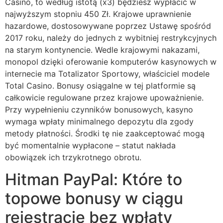
Casino, to według istotą (x3) będziesz wypłacić w
najwyższym stopniu 450 Zł. Krajowe uprawnienie
hazardowe, dostosowywane poprzez Ustawę spośród
2017 roku, należy do jednych z wybitniej restrykcyjnych
na starym kontynencie. Wedle krajowymi nakazami,
monopol dzięki oferowanie komputerów kasynowych w
internecie ma Totalizator Sportowy, właściciel modele
Total Casino.
Bonusy osiągalne w tej platformie są
całkowicie regulowane przez krajowe upoważnienie.
Przy wypełnieniu czynników bonusowych, kasyno
wymaga wpłaty minimalnego depozytu dla zgody
metody płatności. Środki tę nie zaakceptować mogą
być momentalnie wypłacone – statut nakłada
obowiązek ich trzykrotnego obrotu.
Hitman PayPal: Które to
topowe bonusy w ciągu
rejestrację bez wpłaty