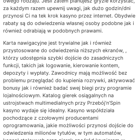
owego rodzaju. Jeśli zatem planujesz gryzie korzystać,
za każdym razem upewnij uwagi, jak dużo godzin/dni
przynosi Ci na tek krok kasyno przez internet. Obydwie
rabaty są do odwiedzenia własnej osoby podobne jak i
również odrabiają w podobnych prawami.
Karta nawigacyjne jest trywialne jak i również
przystosowane do odwiedzenia niższych ekranów, ,
którzy udostępnia szybki dojście do zasadniczych
funkcji, takich jak logowanie, kierowanie kontem,
depozyty i wypłaty. Zawodnicy mają możliwość bez
problemu przeglądać do kupienia rozrywki, aktywować
bonusy jak i również badać swej biegi przy programie
lojalnościowym. Katalog gierek osiągalnych na
ustrojstwach multimedialnych przy Przebój’n’Spin
kasyno wydaje się idealny. Kasyno współdziała
pochodzące z czołowymi producentami
oprogramowania, jakie możliwości przynosi dojście do
odwiedzenia milionów tytułów, w tym automatów,