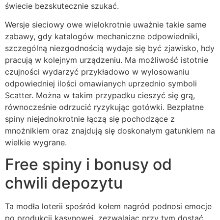
świecie bezskutecznie szukać.
Wersje sieciowy owe wielokrotnie uważnie takie same
zabawy, gdy katalogów mechaniczne odpowiedniki,
szczególną niezgodnością wydaje się być zjawisko, hdy
pracują w kolejnym urządzeniu. Ma możliwość istotnie
czujności wydarzyć przykładowo w wylosowaniu
odpowiedniej ilości omawianych uprzednio symboli
Scatter. Można w takim przypadku cieszyć się grą,
równocześnie odrzucić ryzykując gotówki. Bezpłatne
spiny niejednokrotnie łączą się pochodzące z
mnożnikiem oraz znajdują się doskonałym gatunkiem na
wielkie wygrane.
Free spiny i bonusy od
chwili depozytu
Ta modła loterii spośród kołem nagród podnosi emocje
po produkcji kasynowej, zezwalając przy tym dostać