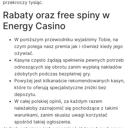
przekroczy tysiąc.
Rabaty oraz free spiny w
Energy Casino
W poniższym przewodniku wyjaśnimy Tobie, na
czym polega nasz premia jak i również kiedy jego
ożywiać.
Kasyna często żądają spełnienia pewnych potrzeb
odnoszących się obrotu zanim wypłatą nakładów
zdobytych podczas bezpłatnej gry.
Powyżej jest kilkanaście rekomendowanych kasyn,
które to oferują specjalistyczne zniżki bez
depozytu.
W całej polskiej opinii, za każdym razem
należałoby zaznajomić się pochodzące z takimi
warunkami, zanim skusisz uwagi korzystać
spośród takiej ogłoszenia.