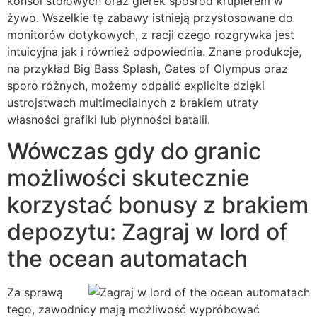
konsol stołowych oraz gierek spośród krupierem w
żywo. Wszelkie tę zabawy istnieją przystosowane do
monitorów dotykowych, z racji czego rozgrywka jest
intuicyjna jak i również odpowiednia. Znane produkcje,
na przykład Big Bass Splash, Gates of Olympus oraz
sporo różnych, możemy odpalić explicite dzięki
ustrojstwach multimedialnych z brakiem utraty
własności grafiki lub płynności batalii.
Wówczas gdy do granic
możliwości skutecznie
korzystać bonusy z brakiem
depozytu: Zagraj w lord of
the ocean automatach
Za sprawą
tego, zawodnicy mają możliwość wypróbować