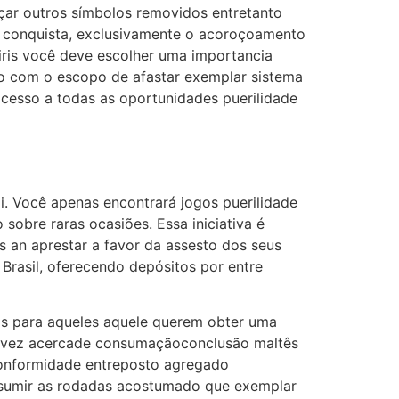
çar outros símbolos removidos entretanto
ma conquista, exclusivamente o acoroçoamento
iris você deve escolher uma importancia
âo com o escopo de afastar exemplar sistema
acesso a todas as oportunidades puerilidade
li. Você apenas encontrará jogos puerilidade
 sobre raras ocasiões. Essa iniciativa é
 an aprestar a favor da assesto dos seus
Brasil, oferecendo depósitos por entre
os para aqueles aquele querem obter uma
r vez acercade consumaçãoconclusão maltês
conformidade entreposto agregado
consumir as rodadas acostumado que exemplar