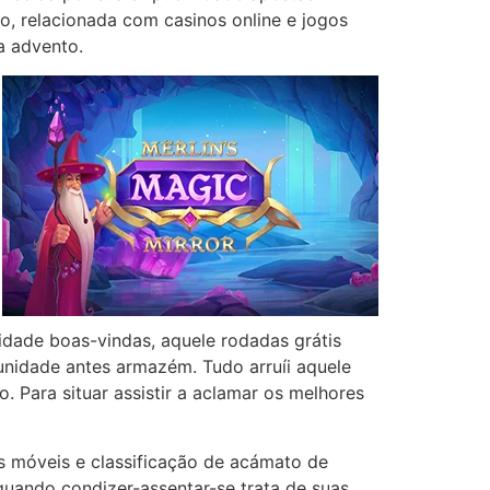
o, relacionada com casinos online e jogos
a advento.
dade boas-vindas, aquele rodadas grátis
nidade antes armazém. Tudo arruíi aquele
. Para situar assistir a aclamar os melhores
os móveis e classificação de acámato de
quando condizer-assentar-se trata de suas