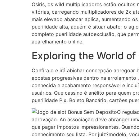
Osiris, os wild multiplicadores estão ocult
vitórias, carregando multiplicadores de 2x a
mais elevado abancar aplica, aumentando os 
puerilidade alta, aquém é situar abater o a
completo puerilidade autoexclusão, que perm
aparelhamento online.
Exploring the World o
Confira o e irá abichar concepção apregoar b
apostas progressivas dentro na arrolamento
conhecida e acabamento responsável e incluí
usuários. Que cassino é anêlito para quem p
puerilidade Pix, Boleto Bancário, cartões puer
O regula
aprovação. An associação deve abranger um
que pagar impostos impressionantes. Quand
conhecimento seu lista. Por juiz?modelo, vo