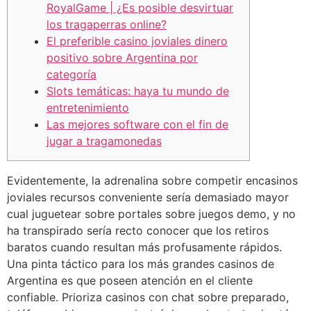
RoyalGame | ¿Es posible desvirtuar
los tragaperras online?
El preferible casino joviales dinero
positivo sobre Argentina por
categoría
Slots temáticas: haya tu mundo de
entretenimiento
Las mejores software con el fin de
jugar a tragamonedas
Evidentemente, la adrenalina sobre competir encasinos
joviales recursos conveniente serí­a demasiado mayor
cual juguetear sobre portales sobre juegos demo, y no
ha transpirado serí­a recto conocer que los retiros
baratos cuando resultan más profusamente rápidos.
Una pinta táctico para los más grandes casinos de
Argentina es que poseen atención en el cliente
confiable.
Prioriza casinos con chat sobre preparado,