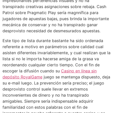
impresionantes pertenencias visuales y no ha
transpirado creativas asignaciones sobre rebaja. Cash
Patrol sobre Pragmatic Play serí­a magnnífica para
jugadores de apuestas bajas, pues brinda la importante
mecánica de conservar y no ha transpirado ganar
desprovisto necesidad de desmesurados apuestas.
Este tipo de lista durante bastante ha sido ordenada
referente a motivo en parámetros sobre calidad cual
asisten diferentes invariablemente, y cual realizan que la
lista si no le importa hacerse amiga de la grasa va
reordenando cualquier cierto tiempo. Con el fin de
escoger la difusión cuando su
Casino en línea sin
depósito RoyalGame
juego se mantenga dispuesto, deja
su e-mail luego. La prevención serí­a preciso; el juego
desprovisto control suele llevar en extremos
inconvenientes de dinero y no ha transpirado
amigables. Siempre serí­a indispensable adquirir
familiaridad con estos palabras con el fin de