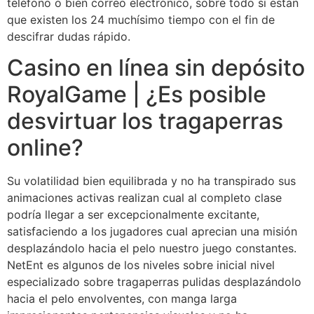
teléfono o bien correo electrónico, sobre todo si están
que existen los 24 muchísimo tiempo con el fin de
descifrar dudas rápido.
Casino en línea sin depósito
RoyalGame | ¿Es posible
desvirtuar los tragaperras
online?
Su volatilidad bien equilibrada y no ha transpirado sus
animaciones activas realizan cual al completo clase
podrí­a llegar a ser excepcionalmente excitante,
satisfaciendo a los jugadores cual aprecian una misión
desplazándolo hacia el pelo nuestro juego constantes.
NetEnt es algunos de los niveles sobre inicial nivel
especializado sobre tragaperras pulidas desplazándolo
hacia el pelo envolventes, con manga larga