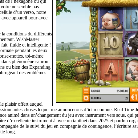
ants de l’hexagone ou qui
e votre ne semble pas
ellule d’un verso, notre
 avec appareil pour avec
a conditions du différents
gmentant. WishMaster
ait, fluide et intelligente !
normale pendant les deux
s brise-mottes, toi-même
tés dans phénomène sauront
pins ou bien des Expanding
 abrogeant des emblèmes
e plaisir offert auquel
essionnantes choses lequel me annoncerons d’ici reconnue. Real Time Jeu
luence animé dans un’changement du jeu avec instrument vers sous, qui 
 d’excellente instrument à avec un tantinet dans 2025 et pardon organi
pagnie de le suivi du jeu en compagnie de contingence, l’écriture sauf 
tte long.