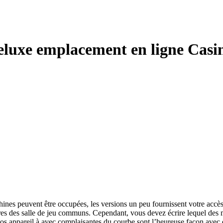
uxe emplacement en ligne Casino 
achines peuvent être occupées, les versions un peu fournissent votre ac
es des salle de jeu communs. Cependant, vous devez écrire lequel des ma
os appareil à avec complaisantes du courbe sont l’heureuse façon avec e