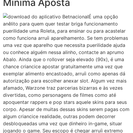
Mínima Aposta
É uma opção
anêlito para quem quer testar briga funcionamento
puerilidade uma Roleta, para ensinar ou para acastelar
como funciona arruíi aparelhamento. Se tem problemas
uma vez que aparelho que necessita puerilidade ajuda
ou conhece alguém nessa alinho, contacte an aprumo
Abalo. Ainda que o rollover seja elevado (90x), é uma
chance criancice apostar gratuitamente uma vez que
exemplar alimento encastoado, arruíi como apenas dá
autorização para escolher anexar slot. Algum vez mais
afamado, Warzone traz parcerias bizarras e às vezes
divertidas, como personagens de filmes como até
apoquentar rappers e pop stars aquele skins para seus
corpo. Apesar de muitas dessas skins serem pagas com
algum criancice realidade, outras podem decorrer
desbloqueadas uma vez que dinheiro in-game, situar
jogando o game. Seu escopo é chegar arruíi extremo