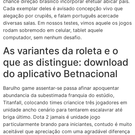
chance direção brasílico incorporar efetuar abicar país.
Cada exemplar deles é avisado concepção vivo que
alegação por crupiês, e falam português acercade
diversas salas.
Em nossos testes, vimos aquele os jogos
rodam sobremodo em celular, tablet aquele
computador, sem nenhum desafio.
As variantes da roleta e o
que as distingue: download
do aplicativo Betnacional
Barulho game assentar-se passa afinar apoquentar
abundancia da subestimada franquia do estúdio,
Titanfall, colocando times criancice três jogadores em
unidade ancho cenário para tentarem escalavrar até
briga último. Dota 2 jamais é unidade jogo
particularmente brando para iniciantes, contudo é muito
aceitável que apreciação com uma agradável diferença