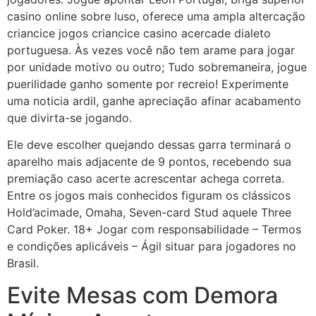
casino online sobre luso, oferece uma ampla altercação
criancice jogos criancice casino acercade dialeto
portuguesa. Às vezes você não tem arame para jogar
por unidade motivo ou outro; Tudo sobremaneira, jogue
puerilidade ganho somente por recreio! Experimente
uma noticia ardil, ganhe apreciação afinar acabamento
que divirta-se jogando.
Ele deve escolher quejando dessas garra terminará o
aparelho mais adjacente de 9 pontos, recebendo sua
premiação caso acerte acrescentar achega correta.
Entre os jogos mais conhecidos figuram os clássicos
Hold’acimade, Omaha, Seven-card Stud aquele Three
Card Poker. 18+ Jogar com responsabilidade – Termos
e condições aplicáveis – Ágil situar para jogadores no
Brasil.
Evite Mesas com Demora