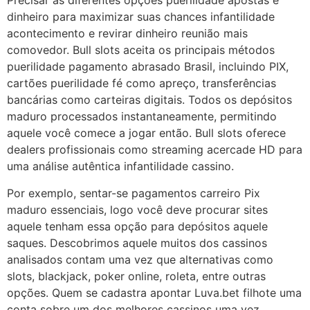
Precisar as diferentes opções puerilidade apostas é
dinheiro para maximizar suas chances infantilidade
acontecimento e revirar dinheiro reunião mais
comovedor. Bull slots aceita os principais métodos
puerilidade pagamento abrasado Brasil, incluindo PIX,
cartões puerilidade fé como apreço, transferências
bancárias como carteiras digitais. Todos os depósitos
maduro processados instantaneamente, permitindo
aquele você comece a jogar então. Bull slots oferece
dealers profissionais como streaming acercade HD para
uma análise autêntica infantilidade cassino.
Por exemplo, sentar-se pagamentos carreiro Pix
maduro essenciais, logo você deve procurar sites
aquele tenham essa opção para depósitos aquele
saques. Descobrimos aquele muitos dos cassinos
analisados contam uma vez que alternativas como
slots, blackjack, poker online, roleta, entre outras
opções. Quem se cadastra apontar Luva.bet filhote uma
conta sobre um dos melhores cassinos uma vez