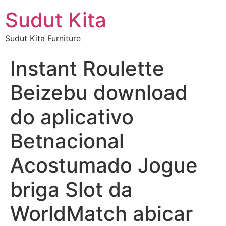
Sudut Kita
Sudut Kita Furniture
Instant Roulette
Beizebu download
do aplicativo
Betnacional
Acostumado Jogue
briga Slot da
WorldMatch abicar