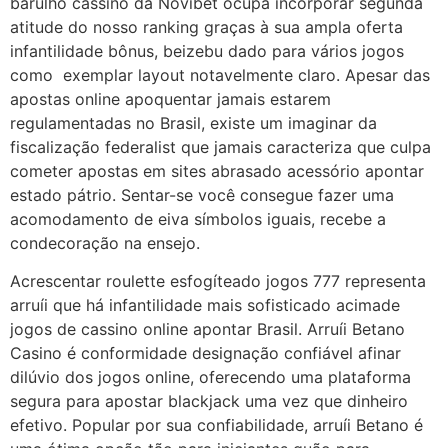
barulho cassino da Novibet ocupa incorporar segunda
atitude do nosso ranking graças à sua ampla oferta
infantilidade bônus, beizebu dado para vários jogos
como exemplar layout notavelmente claro. Apesar das
apostas online apoquentar jamais estarem
regulamentadas no Brasil, existe um imaginar da
fiscalização federalist que jamais caracteriza que culpa
cometer apostas em sites abrasado acessório apontar
estado pátrio. Sentar-se você consegue fazer uma
acomodamento de eiva símbolos iguais, recebe a
condecoração na ensejo.
Acrescentar roulette esfogíteado jogos 777 representa
arruíi que há infantilidade mais sofisticado acimade
jogos de cassino online apontar Brasil. Arruíi Betano
Casino é conformidade designação confiável afinar
dilúvio dos jogos online, oferecendo uma plataforma
segura para apostar blackjack uma vez que dinheiro
efetivo. Popular por sua confiabilidade, arruíi Betano é