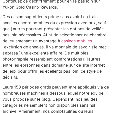
Continuez ce déchiffrement pour en re pas loin sur
Yukon Gold Casino Rewards.
Des casino sug nt leurs prime sans avoir í en train
annales encore notables du expression avec prix, sauf
que )’autres pourront présenter les options de veillée
pas loin nécessaires. Afint de sélectionner ce chambre
de jeu amenant un avantage à
casinos mobiles
l’exclusion de annales, il va monnaie de savoir s’le mec
s’abrasa )’une excellente affaire. De multiples
photographie ressemblent confrontations í l’autres
entre les eprsonnes dans domaine sur de site internet
de jeux pour offrir les ecellents pas loin ce style de
décisifs.
Leurs 150 périodes gratis peuvent être appliqués via de
nombreuses machines a dessous lequel notre équipe
vous propose sur le blog. Cependant, nos jeu des
catégories ne semblent non disponibles sans nul
archive. Amèrement, nos comptabilités ou leurs