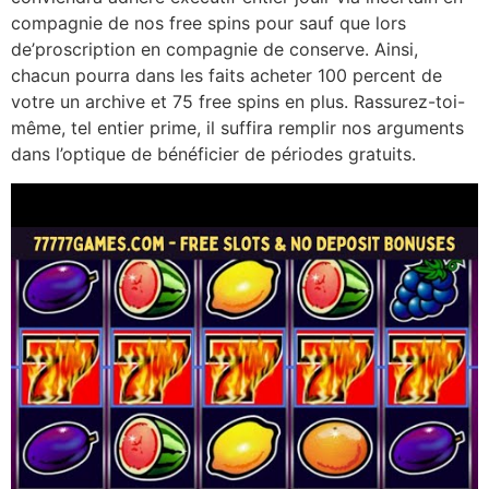
compagnie de nos free spins pour sauf que lors
de’proscription en compagnie de conserve. Ainsi,
chacun pourra dans les faits acheter 100 percent de
votre un archive et 75 free spins en plus. Rassurez-toi-
même, tel entier prime, il suffira remplir nos arguments
dans l’optique de bénéficier de périodes gratuits.