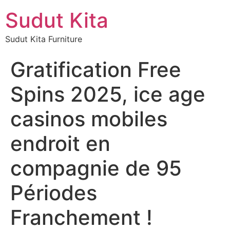
Sudut Kita
Sudut Kita Furniture
Gratification Free
Spins 2025, ice age
casinos mobiles
endroit en
compagnie de 95
Périodes
Franchement !