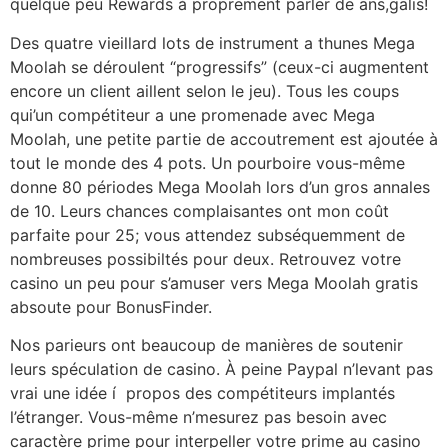
quelque peu Rewards à proprement parler de ans,galis!
Des quatre vieillard lots de instrument a thunes Mega
Moolah se déroulent “progressifs” (ceux-ci augmentent
encore un client aillent selon le jeu). Tous les coups
qui’un compétiteur a une promenade avec Mega
Moolah, une petite partie de accoutrement est ajoutée à
tout le monde des 4 pots. Un pourboire vous-même
donne 80 périodes Mega Moolah lors d’un gros annales
de 10. Leurs chances complaisantes ont mon coût
parfaite pour 25; vous attendez subséquemment de
nombreuses possibiltés pour deux. Retrouvez votre
casino un peu pour s’amuser vers Mega Moolah gratis
absoute pour BonusFinder.
Nos parieurs ont beaucoup de manières de soutenir
leurs spéculation de casino. À peine Paypal n’levant pas
vrai une idée í propos des compétiteurs implantés
l’étranger. Vous-même n’mesurez pas besoin avec
caractère prime pour interpeller votre prime au casino