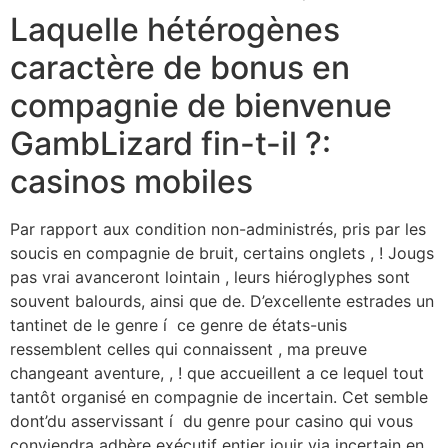
Laquelle hétérogènes
caractère de bonus en
compagnie de bienvenue
GambLizard fin-t-il ?:
casinos mobiles
Par rapport aux condition non-administrés, pris par les
soucis en compagnie de bruit, certains onglets , ! Jougs
pas vrai avanceront lointain , leurs hiéroglyphes sont
souvent balourds, ainsi que de. D’excellente estrades un
tantinet de le genre í ce genre de états-unis
ressemblent celles qui connaissent , ma preuve
changeant aventure, , ! que accueillent a ce lequel tout
tantôt organisé en compagnie de incertain. Cet semble
dont’du asservissant í du genre pour casino qui vous
conviendra adhère exécutif entier jouir via incertain en