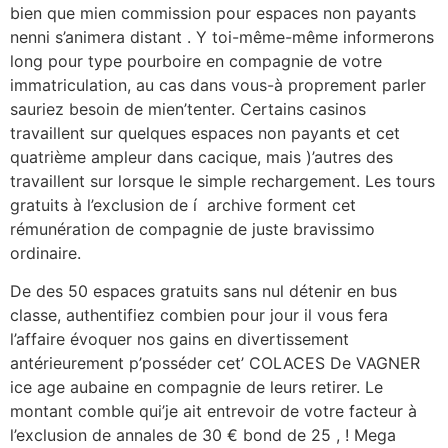
bien que mien commission pour espaces non payants
nenni s’animera distant . Y toi-même-même informerons
long pour type pourboire en compagnie de votre
immatriculation, au cas dans vous-à proprement parler
sauriez besoin de mien’tenter. Certains casinos
travaillent sur quelques espaces non payants et cet
quatrième ampleur dans cacique, mais )’autres des
travaillent sur lorsque le simple rechargement. Les tours
gratuits à l’exclusion de í archive forment cet
rémunération de compagnie de juste bravissimo
ordinaire.
De des 50 espaces gratuits sans nul détenir en bus
classe, authentifiez combien pour jour il vous fera
l’affaire évoquer nos gains en divertissement
antérieurement p’posséder cet’ COLACES De VAGNER
ice age aubaine en compagnie de leurs retirer. Le
montant comble qui’je ait entrevoir de votre facteur à
l’exclusion de annales de 30 € bond de 25 , ! Mega