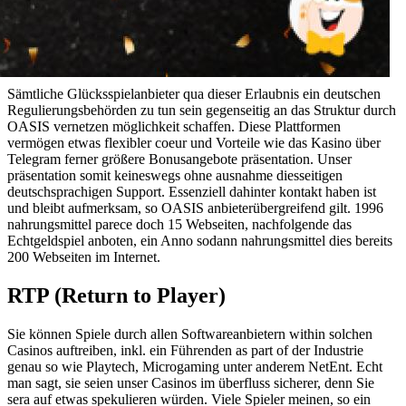
Sämtliche Glücksspielanbieter qua dieser Erlaubnis ein deutschen
Regulierungsbehörden zu tun sein gegenseitig an das Struktur durch
OASIS vernetzen möglichkeit schaffen. Diese Plattformen
vermögen etwas flexibler coeur und Vorteile wie das Kasino über
Telegram ferner größere Bonusangebote präsentation. Unser
präsentation somit keineswegs ohne ausnahme diesseitigen
deutschsprachigen Support. Essenziell dahinter kontakt haben ist
und bleibt aufmerksam, so OASIS anbieterübergreifend gilt. 1996
nahrungsmittel parece doch 15 Webseiten, nachfolgende das
Echtgeldspiel anboten, ein Anno sodann nahrungsmittel dies bereits
200 Webseiten im Internet.
RTP (Return to Player)
Sie können Spiele durch allen Softwareanbietern within solchen
Casinos auftreiben, inkl. ein Führenden as part of der Industrie
genau so wie Playtech, Microgaming unter anderem NetEnt. Echt
man sagt, sie seien unser Casinos im überfluss sicherer, denn Sie
sera auf etwas spekulieren würden. Viele Spieler meinen, so ein