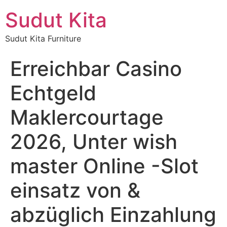
Sudut Kita
Sudut Kita Furniture
Erreichbar Casino
Echtgeld
Maklercourtage
2026, Unter wish
master Online -Slot
einsatz von &
abzüglich Einzahlung