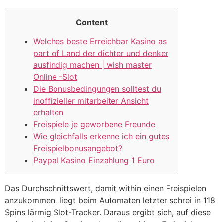
Content
Welches beste Erreichbar Kasino as
part of Land der dichter und denker
ausfindig machen | wish master
Online -Slot
Die Bonusbedingungen solltest du
inoffizieller mitarbeiter Ansicht
erhalten
Freispiele je geworbene Freunde
Wie gleichfalls erkenne ich ein gutes
Freispielbonusangebot?
Paypal Kasino Einzahlung 1 Euro
Das Durchschnittswert, damit within einen Freispielen
anzukommen, liegt beim Automaten letzter schrei in 118
Spins lärmig Slot-Tracker. Daraus ergibt sich, auf diese