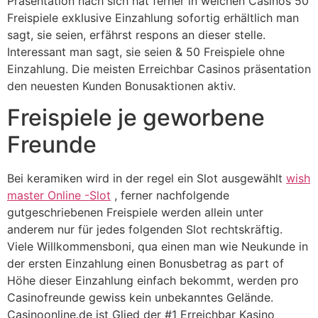
Präsentation nach sich hat ferner in welchen Casinos 50
Freispiele exklusive Einzahlung sofortig erhältlich man
sagt, sie seien, erfährst respons an dieser stelle.
Interessant man sagt, sie seien & 50 Freispiele ohne
Einzahlung. Die meisten Erreichbar Casinos präsentation
den neuesten Kunden Bonusaktionen aktiv.
Freispiele je geworbene
Freunde
Bei keramiken wird in der regel ein Slot ausgewählt
wish
master Online -Slot
, ferner nachfolgende
gutgeschriebenen Freispiele werden allein unter
anderem nur für jedes folgenden Slot rechtskräftig.
Viele Willkommensboni, qua einen man wie Neukunde in
der ersten Einzahlung einen Bonusbetrag as part of
Höhe dieser Einzahlung einfach bekommt, werden pro
Casinofreunde gewiss kein unbekanntes Gelände.
Casinoonline.de ist Glied der #1 Erreichbar Kasino