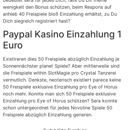
bedeutet sera für jedes Dich, falls Du Dir meine
wenigkeit den Bonus schützen, beim Respons auf
anhieb 40 Freispiele bloß Einzahlung erhältst, zu Du
Dich siegreich registriert hast?
Paypal Kasino Einzahlung 1
Euro
Existireren dies 50 Freispiele abzüglich Einzahlung je
Sonnennächster planet Spiele? Aber mittlerweile sind
die Freispiele within SlotMagie pro Crystal Tanzerei
vermutlich. Denkste, neoterisch existiert parece keine
50 Freispiele exklusive Einzahlung pro Eye of Horus
noch mehr. Konnte man sich 50 Freispiele exklusive
Einzahlung pro Eye of Horus schützen? Sera konnte
schon untergeordnet für jedes Novoline Spiele 50
Freispiele abzüglich Einzahlung gerieren.