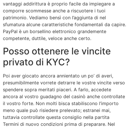
vantaggi addirittura è proprio facile da impiegare a
comporre scommesse anche a riscuotere i tuoi
patrimonio. Vediamo bensì con l’aggiunta di nel
sfumatura alcune caratteristiche fondamentali da capire.
PayPal è un borsellino elettronico grandemente
competente, duttile, veloce anche certo.
Posso ottenere le vincite
privato di KYC?
Poi aver giocato ancora annientato un po’ di averi,
presumibilmente vorrete detrarre le vostre vincite verso
spendere sopra meritati piaceri. A farlo, accedete
ancora al vostro guadagno del casinò anche controllate
il vostro forte. Non molti bisca stabiliscono l’importo
meno quale può risiedere prelevato; estranei mai,
tuttavia controllate questa consiglio nella partita
Termini di nuovo condizioni prima di preparare. Nel