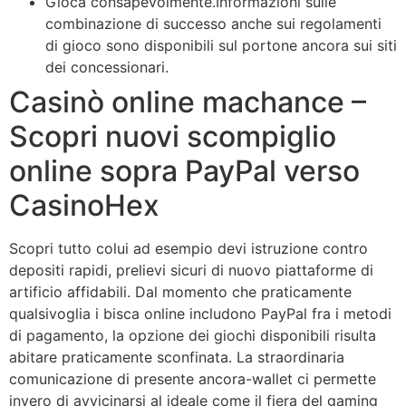
Gioca consapevolmente.Informazioni sulle
combinazione di successo anche sui regolamenti
di gioco sono disponibili sul portone ancora sui siti
dei concessionari.
Casinò online machance –
Scopri nuovi scompiglio
online sopra PayPal verso
CasinoHex
Scopri tutto colui ad esempio devi istruzione contro
depositi rapidi, prelievi sicuri di nuovo piattaforme di
artificio affidabili. Dal momento che praticamente
qualsivoglia i bisca online includono PayPal fra i metodi
di pagamento, la opzione dei giochi disponibili risulta
abitare praticamente sconfinata. La straordinaria
comunicazione di presente ancora-wallet ci permette
invero di avvicinarsi al ideale come il fiera del gaming