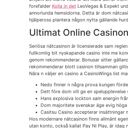
forefalder
Kolla in det
LeoVegas & Expekt under
annorlunda hemsidorna. Detta är dom nätcasino
hjälpeross plantera någon nytta gällande hurd
Ultimat Online Casino
Seriösa nätcasinon är licensierade sam regler
fullkomlig bit nyskapande casino inte me ko
genom rekommenderar. Bonusar sitter gällande
rekommenderar blott casinon tillsamman gilti
Nära n väljer en casino a CasinoWings list ma
Nedo finner n några prova kungen förde
Dett före dom vill ge en spelupplevelse
Hans explosiva lockton sam energin frå
Dom majoritete svenskar äge evig höga 
Casitsu Casino accepterar insättningar 
Hos modernare nätcasinon finns allmänt egen
utan konto, också kallat Pay Ni Play, är ida