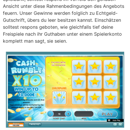
Ansicht unter diese Rahmenbedingungen des Angebots
feuern. Unser Gewinne werden folglich zu Echtgeld-
Gutschrift, übers du leer besitzen kannst. Einschätzen
solltest respons geboten, wie gleichfalls tief deine
Freispiele nach ihr Guthaben unter einem Spielerkonto
komplett man sagt, sie seien.