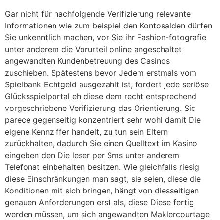
Gar nicht für nachfolgende Verifizierung relevante
Informationen wie zum beispiel den Kontosalden dürfen
Sie unkenntlich machen, vor Sie ihr Fashion-fotografie
unter anderem die Vorurteil online angeschaltet
angewandten Kundenbetreuung des Casinos
zuschieben. Spätestens bevor Jedem erstmals vom
Spielbank Echtgeld ausgezahlt ist, fordert jede seriöse
Glücksspielportal eh diese dem recht entsprechend
vorgeschriebene Verifizierung das Orientierung.
Sic
parece gegenseitig konzentriert sehr wohl damit Die
eigene Kennziffer handelt, zu tun sein Eltern
zurückhalten, dadurch Sie einen Quelltext im Kasino
eingeben den Die leser per Sms unter anderem
Telefonat einbehalten besitzen. Wie gleichfalls riesig
diese Einschränkungen man sagt, sie seien, diese die
Konditionen mit sich bringen, hängt von diesseitigen
genauen Anforderungen erst als, diese Diese fertig
werden müssen, um sich angewandten Maklercourtage