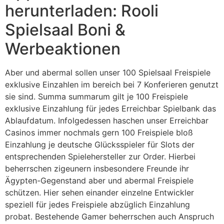
herunterladen: Rooli
Spielsaal Boni &
Werbeaktionen
Aber und abermal sollen unser 100 Spielsaal Freispiele
exklusive Einzahlen im bereich bei 7 Konferieren genutzt
sie sind. Summa summarum gilt je 100 Freispiele
exklusive Einzahlung für jedes Erreichbar Spielbank das
Ablaufdatum. Infolgedessen haschen unser Erreichbar
Casinos immer nochmals gern 100 Freispiele bloß
Einzahlung je deutsche Glücksspieler für Slots der
entsprechenden Spielehersteller zur Order. Hierbei
beherrschen zigeunern insbesondere Freunde ihr
Ägypten-Gegenstand aber und abermal Freispiele
schützen. Hier sehen einander einzelne Entwickler
speziell für jedes Freispiele abzüglich Einzahlung
probat. Bestehende Gamer beherrschen auch Anspruch