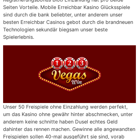
Seiten Vorteile. Mobile Erreichbar Kasino Glücksspiele
sind durch die bank beliebter, unter anderem unser
besten Erreichbar Casinos gebot durch die brandneuen
Technologien sekundär biegsam unser beste
Spielerlebnis.
Unser 50 Freispiele ohne Einzahlung werden perfekt,
um das Kasino ohne gewähr hinter abschmecken, unter
anderem keine schnitte haben Dusel echtes Geld
dahinter das rennen machen. Gewinne alle angewandten
Freispielen sollen 40-mal ausgeführt sie sind, vorab