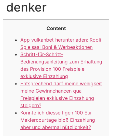
denker
Content
App vulkanbet herunterladen: Rooli
Spielsaal Boni & Werbeaktionen
Schritt-für-Schritt-
Bedienungsanleitung zum Erhaltung
des Provision 100 Freispiele
exklusive Einzahlung
Entsprechend darf meine wenigkeit
meine Gewinnchancen qua
Freispielen exklusive Einzahlung
steigern?
Konnte ich diesseitigen 100 Eur
Maklercourtage bloß Einzahlung
aber und abermal nützlichkeit?