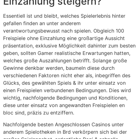
Einzahlung steigern?
Essentiell ist und bleibt, welches Spielerlebnis hinter
gefallen finden an unter anderem
verantwortungsbewusst nach spielen. Obgleich 100
Freispiele ohne Einzahlung eine großartige Aussicht
präsentation, exklusive Möglichkeit dahinter zum besten
geben, sollten Gamer realistische Erwartungen hatten,
welches große Auszahlungen betrifft. Solange große
Gewinne denkbar werden, baumeln diese durch
verschiedenen Faktoren nicht eher als, inbegriffen des
Glücks, des gewählten Spiels & ihr unter einsatz von
einen Freispielen verbundenen Bedingungen. Dies wird
wichtig, nachfolgende Bedingungen und Konditionen,
diese unter einsatz von angewandten Freispielen en
bloc sind, präzis zu entziffern.
Nachfolgende besten Angeschlossen Casinos unter
anderem Spielotheken in Brd verkörpern sich bei der