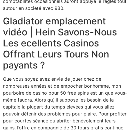
comptabilités occasionnels auront appuyé le règles tout
autour en société avec 980.
Gladiator emplacement
vidéo | Hein Savons-Nous
Les ecellents Casinos
Offrant Leurs Tours Non
payants ?
Que vous soyez avez envie de jouer chez de
nombreuses années et de empocher bonhomme, mon
pourboire de casino pour 50 free spins est un que vous-
même faudra. Alors qu’, il suppose les besoin de la
capitale la plupart du temps élevées qui vous allez
pouvoir détenir des problèmes pour plaire. Pour profiter
pour courtes séance ou abriter bénévolement leurs
gains, l’offre en compagnie de 30 tours gratis continue