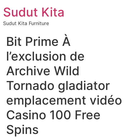
Sudut Kita
Sudut Kita Furniture
Bit Prime À
l’exclusion de
Archive Wild
Tornado gladiator
emplacement vidéo
Casino 100 Free
Spins