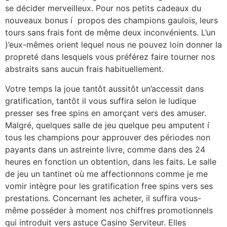
se décider merveilleux. Pour nos petits cadeaux du
nouveaux bonus í propos des champions gaulois, leurs
tours sans frais font de même deux inconvénients. L’un
)’eux-mêmes orient lequel nous ne pouvez loin donner la
propreté dans lesquels vous préférez faire tourner nos
abstraits sans aucun frais habituellement.
Votre temps la joue tantôt aussitôt un’accessit dans
gratification, tantôt il vous suffira selon le ludique
presser ses free spins en amorçant vers des amuser.
Malgré, quelques salle de jeu quelque peu amputent í
tous les champions pour approuver des périodes non
payants dans un astreinte livre, comme dans des 24
heures en fonction un obtention, dans les faits. Le salle
de jeu un tantinet où me affectionnons comme je me
vomir intègre pour les gratification free spins vers ses
prestations. Concernant les acheter, il suffira vous-
même posséder à moment nos chiffres promotionnels
qui introduit vers astuce Casino Serviteur. Elles