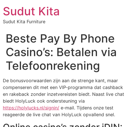
Sudut Kita
Sudut Kita Furniture
Beste Pay By Phone
Casino’s: Betalen via
Telefoonrekening
De bonusvoorwaarden zijn aan de strenge kant, maar
compenseren dit met een VIP-programma dat cashback
en rakeback zonder inzetvereisten biedt. Naast live chat
biedt HolyLuck ook ondersteuning via
https://holylucks.nl/signin/
e-mail. Tijdens onze test
reageerde de live chat van HolyLuck opvallend snel.