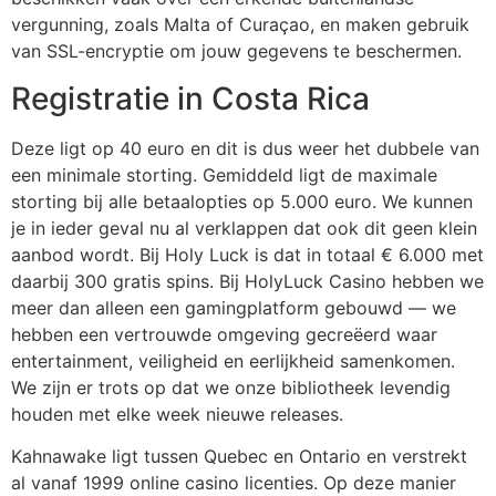
vergunning, zoals Malta of Curaçao, en maken gebruik
van SSL-encryptie om jouw gegevens te beschermen.
Registratie in Costa Rica
Deze ligt op 40 euro en dit is dus weer het dubbele van
een minimale storting. Gemiddeld ligt de maximale
storting bij alle betaalopties op 5.000 euro. We kunnen
je in ieder geval nu al verklappen dat ook dit geen klein
aanbod wordt. Bij Holy Luck is dat in totaal € 6.000 met
daarbij 300 gratis spins. Bij HolyLuck Casino hebben we
meer dan alleen een gamingplatform gebouwd — we
hebben een vertrouwde omgeving gecreëerd waar
entertainment, veiligheid en eerlijkheid samenkomen.
We zijn er trots op dat we onze bibliotheek levendig
houden met elke week nieuwe releases.
Kahnawake ligt tussen Quebec en Ontario en verstrekt
al vanaf 1999 online casino licenties. Op deze manier