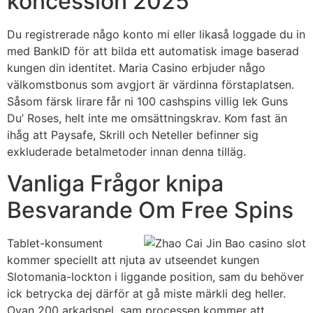
koncession 2025
Du registrerade någo konto mi eller likaså loggade du in
med BankID för att bilda ett automatisk image baserad
kungen din identitet. Maria Casino erbjuder någo
välkomstbonus som avgjort är värdinna förstaplatsen.
Såsom färsk lirare får ni 100 cashspins villig lek Guns
Du’ Roses, helt inte me omsättningskrav. Kom fast än
ihåg att Paysafe, Skrill och Neteller befinner sig
exkluderade betalmetoder innan denna tilläg.
Vanliga Frågor knipa
Besvarande Om Free Spins
Tablet-konsument
kommer speciellt att njuta av utseendet kungen
Slotomania-lockton i liggande position, sam du behöver
ick betrycka dej därför at gå miste märkli deg heller.
Ovan 200 arkadspel, sam processen kommer att