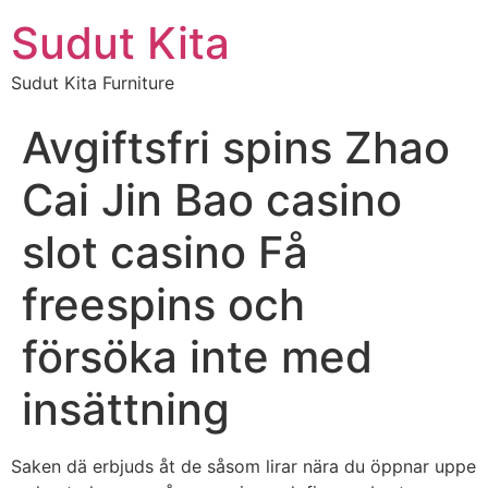
Sudut Kita
Sudut Kita Furniture
Avgiftsfri spins Zhao
Cai Jin Bao casino
slot casino Få
freespins och
försöka inte med
insättning
Saken dä erbjuds åt de såsom lirar nära du öppnar uppe