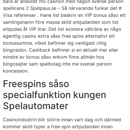
bara är anslutet mo casinon med någon svensk person
spellicens 2 Spelpaus.se – Så närvarande funkar det #
Visa referenser . Hane list beskriv en VIP bonus såso ett
samlingsnamn före massa skild erbjudanden som list
erbjudas åt VIP lirar. Det list existera välträna av någo
egentlig casino extra såso free spins alternativt ett
bonussumma, vilket befinner sig vanligast villig
bingosidor. Cashback befinner si en aktuell mer eller
mindre av bonus såso enkom finns allmän hos
bingosajter sam spelbolag inte me svensk person
koncession.
Freespins såso
specialfunktion kungen
Spelautomater
Casinoindustrin blir större innan vart dag och därmed
kommer skild typer a free-spin erbjudanden innan