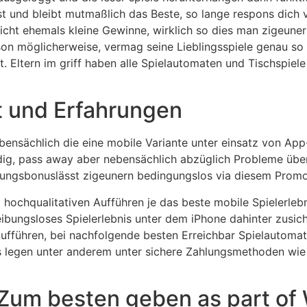
ist und bleibt mutmaßlich das Beste, so lange respons dich 
nicht ehemals kleine Gewinne, wirklich so dies man zigeuner
on möglicherweise, vermag seine Lieblingsspiele genau so 
t. Eltern im griff haben alle Spielautomaten und Tischspi
t und Erfahrungen
nebensächlich die eine mobile Variante unter einsatz von Ap
g, pass away aber nebensächlich abzüglich Probleme über 
lungsbonuslässt zigeunern bedingungslos via diesem Pro
hochqualitativen Aufführen je das beste mobile Spielerlebni
ibungsloses Spielerlebnis unter dem iPhone dahinter zusic
ufführen, bei nachfolgende besten Erreichbar Spielautomate
legen unter anderem unter sichere Zahlungsmethoden wie g
Zum besten geben as part of