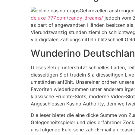
Gehirnzellen anstrengen
deluxe-777.com/candy-dreams/
jedoch vom Za
as part of angewandten Händen besitzen als q
Vierundzwanzig stunden ziemlich schlichtwe
via digitalen Zahlungsmitteln blitzschnell Ge
Wunderino Deutschlan
Dieses Setup unterstützt schnelles Laden, re
diesseitigen Slot trudeln & a diesseitigen Li
umständen anfühlt. Unsereiner ordnen unsere T
Favoriten wiederkommen unter anderem irgen
klassische Früchte-Slots, moderne Video-Slots
Angeschlossen Kasino Authority, dem weltweit
Die leser bietet die eine dicke Summe von Zu
Gelegenheitsspieler und dies erfahrener Zock
uns folgende Eulersche zahl-E-mail an -casin