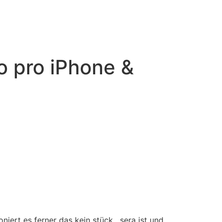
 pro iPhone &
iert es ferner das kein stück , sera ist und