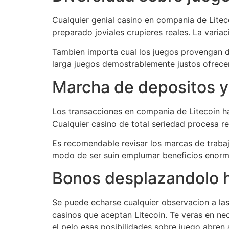
Cualquier genial casino en compania de Litec
preparado joviales crupieres reales. La varia
Tambien importa cual los juegos provengan d
larga juegos demostrablemente justos ofrec
Marcha de depositos y 
Los transacciones en compania de Litecoin ha
Cualquier casino de total seriedad procesa r
Es recomendable revisar los marcas de trabaj
modo de ser suin emplumar beneficios enorm
Bonos desplazandolo h
Se puede echarse cualquier observacion a la
casinos que aceptan Litecoin. Te veras en n
el pelo esas posibilidades sobre juego abren 