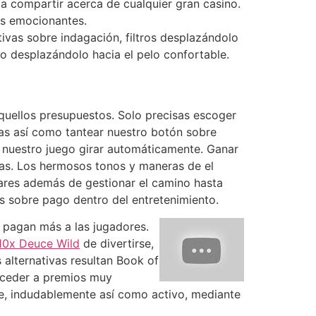
a compartir acerca de cualquier gran casino.
as emocionantes.
ivas sobre indagación, filtros desplazándolo
odo desplazándolo hacia el pelo confortable.
aquellos presupuestos. Solo precisas escoger
as así­ como tantear nuestro botón sobre
ue nuestro juego girar automáticamente. Ganar
las. Los hermosos tonos y maneras de el
ares además de gestionar el camino hasta
s sobre pago dentro del entretenimiento.
e pagan más a las jugadores.
 10x Deuce Wild
de divertirse,
 alternativas resultan Book of
acceder a premios muy
gre, indudablemente así­ como activo, mediante