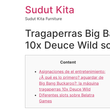
Sudut Kita
Sudut Kita Furniture
Tragaperras Big B
10x Deuce Wild so
Content
Asignaciones de el entretenimiento:
¿Â qué es lo primero? aguardar de
Big Bang Buckaroo?: la máquina
tragaperras 10x Deuce Wild
Diferentes slots sobre Belatra
Games