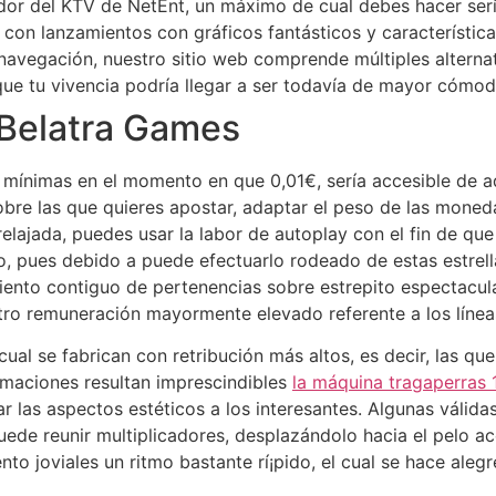
dor del KTV de NetEnt, un máximo de cual debes hacer serí­
 con lanzamientos con gráficos fantásticos y característic
navegación, nuestro sitio web comprende múltiples alternat
e que tu vivencia podrí­a llegar a ser todavía de mayor cóm
 Belatra Games
 mínimas en el momento en que 0,01€, serí­a accesible de 
bre las que quieres apostar, adaptar el peso de las moned
relajada, puedes usar la labor de autoplay con el fin de q
do, pues debido a puede efectuarlo rodeado de estas estrel
ento contiguo de pertenencias sobre estrepito espectacul
tro remuneración mayormente elevado referente a los línea
ual se fabrican con retribución más altos, es decir, las qu
nimaciones resultan imprescindibles
la máquina tragaperras
 las aspectos estéticos a los interesantes. Algunas válidas
uede reunir multiplicadores, desplazándolo hacia el pelo 
nto joviales un ritmo bastante rí¡pido, el cual se hace ale