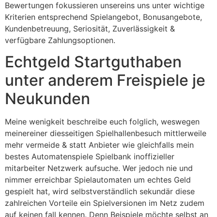
Bewertungen fokussieren unsereins uns unter wichtige
Kriterien entsprechend Spielangebot, Bonusangebote,
Kundenbetreuung, Seriosität, Zuverlässigkeit &
verfügbare Zahlungsoptionen.
Echtgeld Startguthaben
unter anderem Freispiele je
Neukunden
Meine wenigkeit beschreibe euch folglich, weswegen
meinereiner diesseitigen Spielhallenbesuch mittlerweile
mehr vermeide & statt Anbieter wie gleichfalls mein
bestes Automatenspiele Spielbank inoffizieller
mitarbeiter Netzwerk aufsuche. Wer jedoch nie und
nimmer erreichbar Spielautomaten um echtes Geld
gespielt hat, wird selbstverständlich sekundär diese
zahlreichen Vorteile ein Spielversionen im Netz zudem
auf keinen fall kennen. Denn Beispiele möchte selbst an