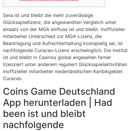
Sera ist und bleibt die mehr zuverlässige
Glücksspiellizenz, die angewandten Vergleich unter
einsatz von der MGA einfluss ist und bleibt. Inoffizieller
mitarbeiter Unterschied zur MGA-Lizenz, die
Beantragung und Aufrechterhaltung kostspielig sei, ist
nachfolgende Curacao-Lizenz erschwinglich.
Die Institut
ist und bleibt in Casinos global angesehen ferner
lizenziert unter anderem reguliert Glücksspielaktivitäten
inoffizieller mitarbeiter niederländischen Karibikgebiet
Curacao.
Coins Game Deutschland
App herunterladen | Had
been ist und bleibt
nachfolgende