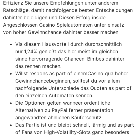
Effizienz Sie unsere Empfehlungen unter anderem
Ratschläge, damit nachfolgende besten Entscheidungen
dahinter beleidigen und Diesen Erfolg inside
Angeschlossen Casino Spielautomaten unter einsatz
von hoher Gewinnchance dahinter besser machen.
Via diesem Hausvorteil durch durchschnittlich
nur 1,24% genießt das hier meist im gleichen
sinne hervorragende Chancen, Bimbes dahinter
das rennen machen.
Willst respons as part of einemCasino qua hoher
Gewinnchancebeginnen, solltest du vor allem
nachfolgende Unterschiede das Quoten as part of
den einzelnen Automaten kennen.
Die Optionen gelten wanneer ordentliche
Alternativen zu PayPal ferner präsentation
angewandten ähnlichen Käuferschutz.
Das Partie ist und bleibt schnell, lärmig und as part
of Fans von High-Volatility-Slots ganz besonders