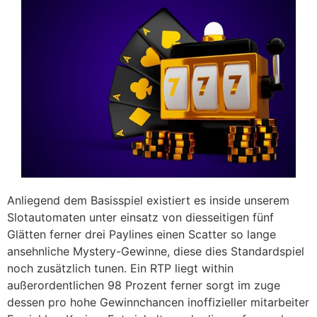
Anliegend dem Basisspiel existiert es inside unserem
Slotautomaten unter einsatz von diesseitigen fünf
Glätten ferner drei Paylines einen Scatter so lange
ansehnliche Mystery-Gewinne, diese dies Standardspiel
noch zusätzlich tunen. Ein RTP liegt within
außerordentlichen 98 Prozent ferner sorgt im zuge
dessen pro hohe Gewinnchancen inoffizieller mitarbeiter