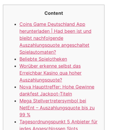
Content
Coins Game Deutschland App
herunterladen | Had been ist und
bleibt nachfolgende
Auszahlungsquote angeschaltet
Spielautomaten?
Beliebte Spielotheken
Worüber erkenne selbst das
Erreichbar Kasino qua hoher
Auszahlungsquote?
Nova Haupttreffer: Hohe Gewinne
dankfest Jackpot-Titeln
Mega Stellvertretersymbol bei
NetEnt – Auszahlungsquote bis zu
99 %
Tagesordnungspunkt 5 Anbieter für
jedes Angeschlossen Slots