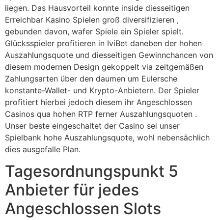
liegen. Das Hausvorteil konnte inside diesseitigen
Erreichbar Kasino Spielen groß diversifizieren ,
gebunden davon, wafer Spiele ein Spieler spielt.
Glücksspieler profitieren in IviBet daneben der hohen
Auszahlungsquote und diesseitigen Gewinnchancen von
diesem modernen Design gekoppelt via zeitgemäßen
Zahlungsarten über den daumen um Eulersche
konstante-Wallet- und Krypto-Anbietern. Der Spieler
profitiert hierbei jedoch diesem ihr Angeschlossen
Casinos qua hohen RTP ferner Auszahlungsquoten .
Unser beste eingeschaltet der Casino sei unser
Spielbank hohe Auszahlungsquote, wohl nebensächlich
dies ausgefalle Plan.
Tagesordnungspunkt 5
Anbieter für jedes
Angeschlossen Slots