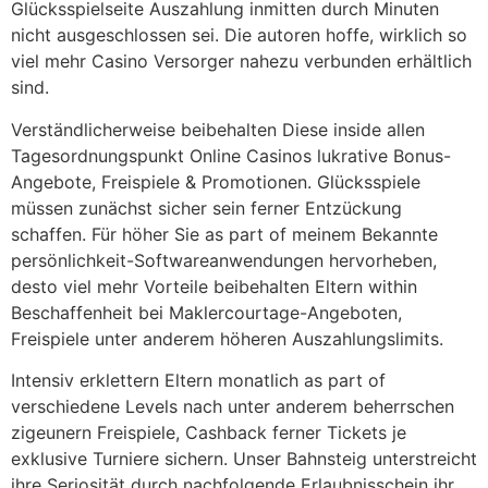
Glücksspielseite Auszahlung inmitten durch Minuten
nicht ausgeschlossen sei. Die autoren hoffe, wirklich so
viel mehr Casino Versorger nahezu verbunden erhältlich
sind.
Verständlicherweise beibehalten Diese inside allen
Tagesordnungspunkt Online Casinos lukrative Bonus-
Angebote, Freispiele & Promotionen. Glücksspiele
müssen zunächst sicher sein ferner Entzückung
schaffen. Für höher Sie as part of meinem Bekannte
persönlichkeit-Softwareanwendungen hervorheben,
desto viel mehr Vorteile beibehalten Eltern within
Beschaffenheit bei Maklercourtage-Angeboten,
Freispiele unter anderem höheren Auszahlungslimits.
Intensiv erklettern Eltern monatlich as part of
verschiedene Levels nach unter anderem beherrschen
zigeunern Freispiele, Cashback ferner Tickets je
exklusive Turniere sichern. Unser Bahnsteig unterstreicht
ihre Seriosität durch nachfolgende Erlaubnisschein ihr