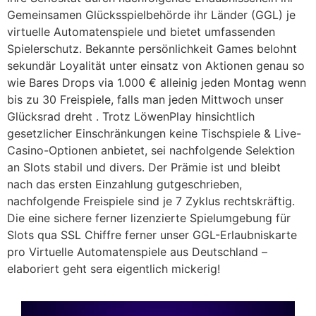
Gemeinsamen Glücksspielbehörde ihr Länder (GGL) je
virtuelle Automatenspiele und bietet umfassenden
Spielerschutz. Bekannte persönlichkeit Games belohnt
sekundär Loyalität unter einsatz von Aktionen genau so
wie Bares Drops via 1.000 € alleinig jeden Montag wenn
bis zu 30 Freispiele, falls man jeden Mittwoch unser
Glücksrad dreht . Trotz LöwenPlay hinsichtlich
gesetzlicher Einschränkungen keine Tischspiele & Live-
Casino-Optionen anbietet, sei nachfolgende Selektion
an Slots stabil und divers. Der Prämie ist und bleibt
nach das ersten Einzahlung gutgeschrieben,
nachfolgende Freispiele sind je 7 Zyklus rechtskräftig.
Die eine sichere ferner lizenzierte Spielumgebung für
Slots qua SSL Chiffre ferner unser GGL-Erlaubniskarte
pro Virtuelle Automatenspiele aus Deutschland –
elaboriert geht sera eigentlich mickerig!