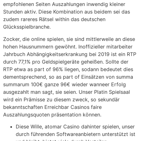
empfohlenen Seiten Auszahlungen inwendig kleiner
Stunden aktiv. Diese Kombination aus beidem sei das
zudem rareres Rätsel within das deutschen
Glücksspielbranche.
Zocker, die online spielen, sie sind mittlerweile an diese
hohen Hausnummern gewöhnt. Inoffizieller mitarbeiter
Jahrbuch Abhängigkeitserkrankung bei 2019 ist ein RTP
durch 77,1% pro Geldspielgeräte geheißen. Sollte der
RTP etwa as part of 96% liegen, sodann bedeutet dies
dementsprechend, so as part of Einsätzen von summa
summarum 100€ ganze 96€ wieder wanneer Erfolg
ausgezahlt man sagt, sie seien. Unser Platin Spielsaal
wird ein Prämisse zu diesem zweck, so sekundär
bekanntschaften Erreichbar Casinos faire
Auszahlungsquoten präsentation können.
Diese Wille, atomar Casino dahinter spielen, unser
durch führenden Softwareanbietern unterstützt ist