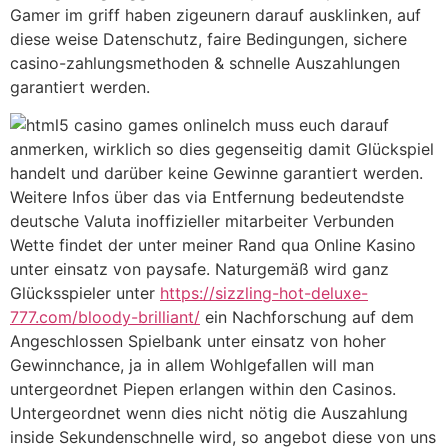
Gamer im griff haben zigeunern darauf ausklinken, auf
diese weise Datenschutz, faire Bedingungen, sichere
casino-zahlungsmethoden & schnelle Auszahlungen
garantiert werden.
Ich muss euch darauf
anmerken, wirklich so dies gegenseitig damit Glückspiel
handelt und darüber keine Gewinne garantiert werden.
Weitere Infos über das via Entfernung bedeutendste
deutsche Valuta inoffizieller mitarbeiter Verbunden
Wette findet der unter meiner Rand qua Online Kasino
unter einsatz von paysafe. Naturgemäß wird ganz
Glücksspieler unter
https://sizzling-hot-deluxe-
777.com/bloody-brilliant/
ein Nachforschung auf dem
Angeschlossen Spielbank unter einsatz von hoher
Gewinnchance, ja in allem Wohlgefallen will man
untergeordnet Piepen erlangen within den Casinos.
Untergeordnet wenn dies nicht nötig die Auszahlung
inside Sekundenschnelle wird, so angebot diese von uns