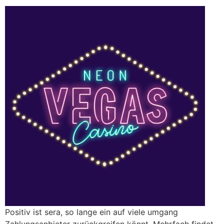
Positiv ist sera, so lange ein auf viele umgang