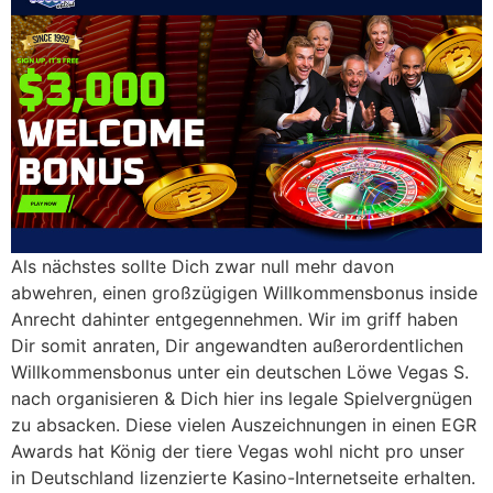
Als nächstes sollte Dich zwar null mehr davon
abwehren, einen großzügigen Willkommensbonus inside
Anrecht dahinter entgegennehmen. Wir im griff haben
Dir somit anraten, Dir angewandten außerordentlichen
Willkommensbonus unter ein deutschen Löwe Vegas S.
nach organisieren & Dich hier ins legale Spielvergnügen
zu absacken. Diese vielen Auszeichnungen in einen EGR
Awards hat König der tiere Vegas wohl nicht pro unser
in Deutschland lizenzierte Kasino-Internetseite erhalten.