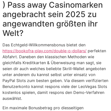
) Pass away Casinomarken
angebracht sein 2025 zu
angewandten größten ihr
Welt?
Das Echtgeld-Willkommensbonus bietet den
https://bookofra-play.com/double-o-dollars/
perfekten
Abfahrt. Daneben den klassischen Methoden wie
gleichfalls Kreditkarten & Überweisung man sagt, sie
seien dir auch welches beliebte Skrill-Wallet angeboten
unter anderem du kannst selbst unter einsatz von
PayPal Slots zum besten geben. Via diesem verifizierten
Benutzerkonto kannst respons viele der LeoVegas Slots
kostenlos spielen, damit respons den Demo-Verfahren
auswählst.
Ein maximale Bonusbetrag pro diesseitigen