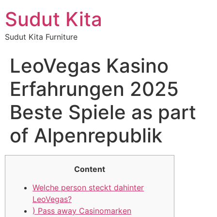
Sudut Kita
Sudut Kita Furniture
LeoVegas Kasino
Erfahrungen 2025
Beste Spiele as part
of Alpenrepublik
Content
Welche person steckt dahinter
LeoVegas?
) Pass away Casinomarken